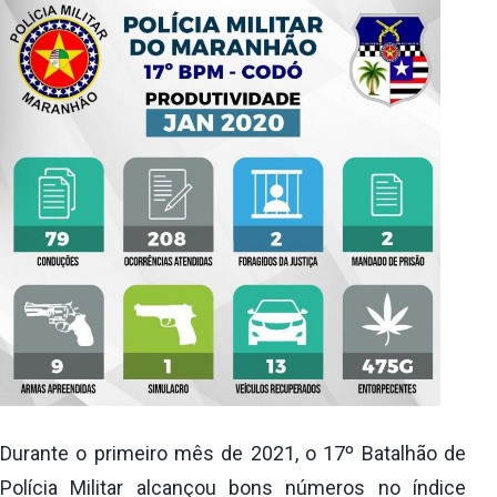
Durante o primeiro mês de 2021, o 17º Batalhão de
Polícia Militar alcançou bons números no índice