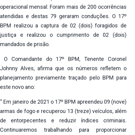
operacional mensal: Foram mais de 200 ocorrências
atendidas e destas 79 geraram conduções. O 17º
BPM realizou a captura de 02 (dois) foragidos de
justiça e realizou o cumprimento de 02 (dois)
mandados de prisão.
O Comandante do 17º BPM, Tenente Coronel
Johnny Alves, afirma que os números refletem o
planejamento previamente traçado pelo BPM para
este novo ano:
“ Em janeiro de 2021 o 17º BPM apreendeu 09 (nove)
armas de fogo e recuperou 13 (treze) veículos, além
de entorpecentes e reduzir índices criminais.
Continuaremos trabalhando para proporcionar