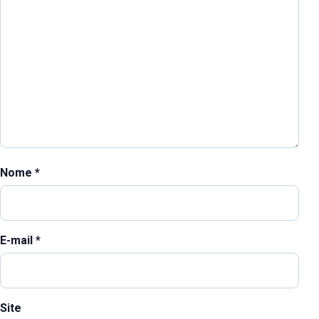
Nome
*
E-mail
*
Site