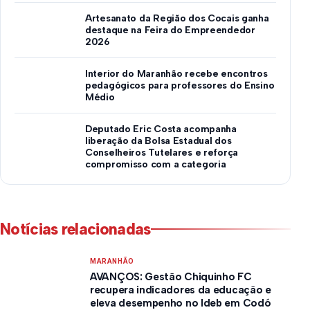
Artesanato da Região dos Cocais ganha
destaque na Feira do Empreendedor
2026
Interior do Maranhão recebe encontros
pedagógicos para professores do Ensino
Médio
Deputado Eric Costa acompanha
liberação da Bolsa Estadual dos
Conselheiros Tutelares e reforça
compromisso com a categoria
Notícias relacionadas
MARANHÃO
AVANÇOS: Gestão Chiquinho FC
recupera indicadores da educação e
eleva desempenho no Ideb em Codó