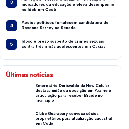
indicadores da educação e eleva desempenho
no Ideb em Codó
Apoios políticos fortalecem candidatura de
Roseana Sarney ao Senado
Idoso é preso suspeito de crimes sexuais
contra três irmãs adolescentes em Caxias
Últimas notícias
Empresário Derisvaldo da New Celular
destaca união da oposição em Arame e
articulação para receber Braide no
município
Clube Guarapary convoca sócios
proprietários para atualização cadastral
em Codó