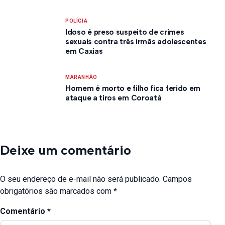
POLÍCIA
Idoso é preso suspeito de crimes
sexuais contra três irmãs adolescentes
em Caxias
MARANHÃO
Homem é morto e filho fica ferido em
ataque a tiros em Coroatá
Deixe um comentário
O seu endereço de e-mail não será publicado.
Campos
obrigatórios são marcados com
*
Comentário
*