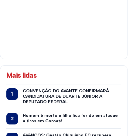
Mais lidas
CONVENÇÃO DO AVANTE CONFIRMARÁ
CANDIDATURA DE DUARTE JÚNIOR A
DEPUTADO FEDERAL
Homem é morto e filho fica ferido em ataque
a tiros em Coroatá
AVANÇOS: Gestão Chiquinho FC recupera