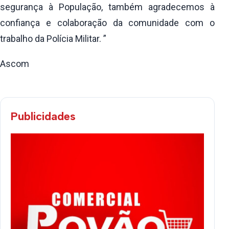
segurança à População, também agradecemos à
confiança e colaboração da comunidade com o
trabalho da Polícia Militar. ”
Ascom
Publicidades