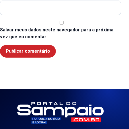
Salvar meus dados neste navegador para a próxima
vez que eu comentar.