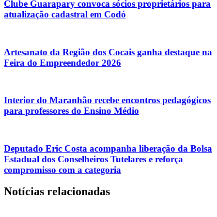
Clube Guarapary convoca sócios proprietários para
atualização cadastral em Codó
Artesanato da Região dos Cocais ganha destaque na
Feira do Empreendedor 2026
Interior do Maranhão recebe encontros pedagógicos
para professores do Ensino Médio
Deputado Eric Costa acompanha liberação da Bolsa
Estadual dos Conselheiros Tutelares e reforça
compromisso com a categoria
Notícias relacionadas