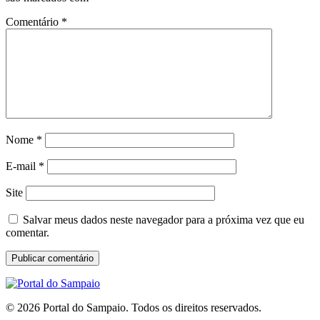
Comentário
*
Nome
*
E-mail
*
Site
Salvar meus dados neste navegador para a próxima vez que eu
comentar.
© 2026 Portal do Sampaio. Todos os direitos reservados.