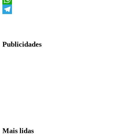
WhatsApp
Telegram
Publicidades
Mais lidas