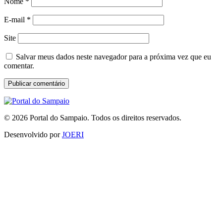
Nome
*
E-mail
*
Site
Salvar meus dados neste navegador para a próxima vez que eu
comentar.
© 2026 Portal do Sampaio. Todos os direitos reservados.
Desenvolvido por
JOERI