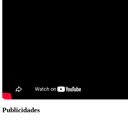
Publicidades