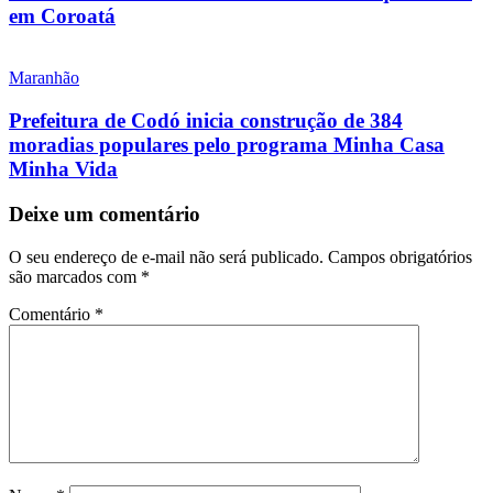
em Coroatá
Maranhão
Prefeitura de Codó inicia construção de 384
moradias populares pelo programa Minha Casa
Minha Vida
Deixe um comentário
O seu endereço de e-mail não será publicado.
Campos obrigatórios
são marcados com
*
Comentário
*