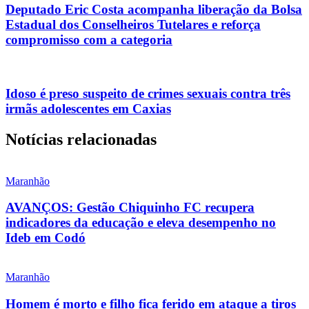
Deputado Eric Costa acompanha liberação da Bolsa
Estadual dos Conselheiros Tutelares e reforça
compromisso com a categoria
Idoso é preso suspeito de crimes sexuais contra três
irmãs adolescentes em Caxias
Notícias relacionadas
Maranhão
AVANÇOS: Gestão Chiquinho FC recupera
indicadores da educação e eleva desempenho no
Ideb em Codó
Maranhão
Homem é morto e filho fica ferido em ataque a tiros