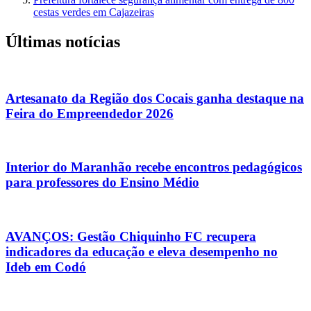
cestas verdes em Cajazeiras
Últimas notícias
Artesanato da Região dos Cocais ganha destaque na
Feira do Empreendedor 2026
Interior do Maranhão recebe encontros pedagógicos
para professores do Ensino Médio
AVANÇOS: Gestão Chiquinho FC recupera
indicadores da educação e eleva desempenho no
Ideb em Codó