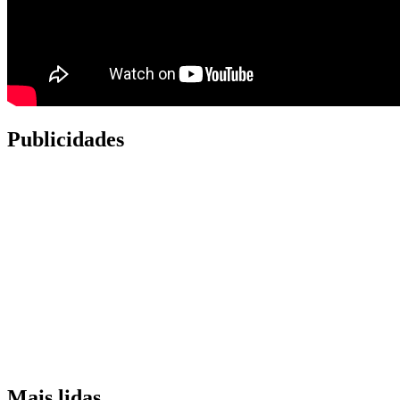
Publicidades
Mais lidas