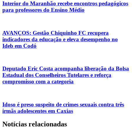
Interior do Maranhão recebe encontros pedagógicos
para professores do Ensino Médio
AVANÇOS: Gestão Chiquinho FC recupera
indicadores da educação e eleva desempenho no
Ideb em Codó
Deputado Eric Costa acompanha liberação da Bolsa
Estadual dos Conselheiros Tutelares e reforça
compromisso com a categoria
Idoso é preso suspeito de crimes sexuais contra três
irmãs adolescentes em Caxias
Notícias relacionadas