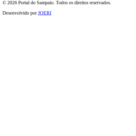
© 2026 Portal do Sampaio. Todos os direitos reservados.
Desenvolvido por
JOERI