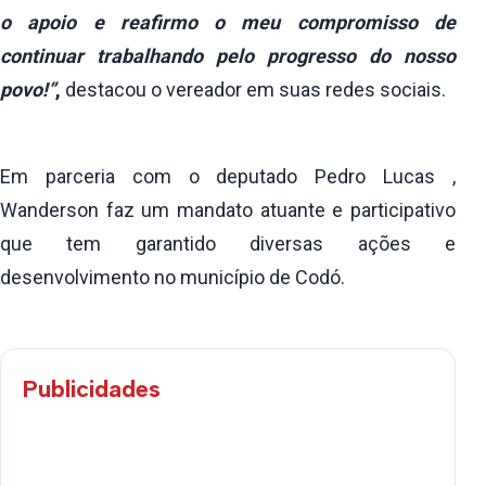
o apoio e reafirmo o meu compromisso de
continuar trabalhando pelo progresso do nosso
povo!”
,
destacou o vereador em suas redes sociais.
Em parceria com o deputado Pedro Lucas ,
Wanderson faz um mandato atuante e participativo
que tem garantido diversas ações e
desenvolvimento no município de Codó.
Publicidades