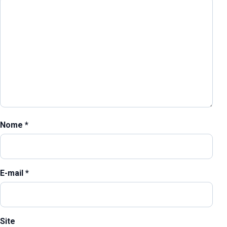
Nome
*
E-mail
*
Site