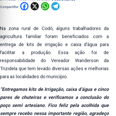
Facebook
X
WhatsApp
Telegram
Compartilhe:
Na zona rural de Codó, alguns trabalhadores da
agricultura familiar foram beneficiados com a
entrega de kits de irrigação e caixa d’água para
facilitar a produção. Essa ação foi de
responsabilidade do Vereador Wanderson da
Trizidela que tem levado diversas ações e melhorias
para as localidades do município.
“Entregamos kits de Irrigação, caixa d’água e cinco
pares de chuteiras e verificamos a conclusão do
poço semi artesiano. Fico feliz pela acolhida que
sempre recebo nessa importante região, agradeço