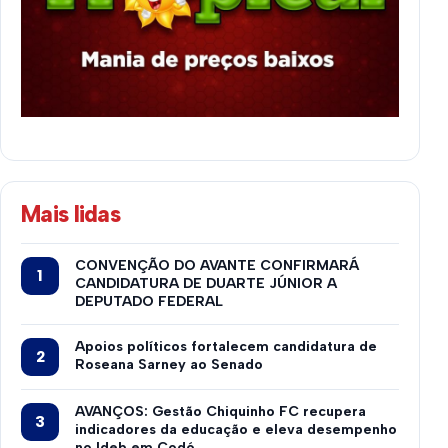
Mais lidas
CONVENÇÃO DO AVANTE CONFIRMARÁ
CANDIDATURA DE DUARTE JÚNIOR A
DEPUTADO FEDERAL
Apoios políticos fortalecem candidatura de
Roseana Sarney ao Senado
AVANÇOS: Gestão Chiquinho FC recupera
indicadores da educação e eleva desempenho
no Ideb em Codó