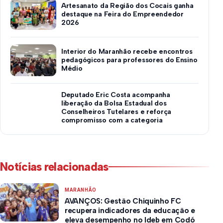
Artesanato da Região dos Cocais ganha
destaque na Feira do Empreendedor
2026
Interior do Maranhão recebe encontros
pedagógicos para professores do Ensino
Médio
Deputado Eric Costa acompanha
liberação da Bolsa Estadual dos
Conselheiros Tutelares e reforça
compromisso com a categoria
Notícias relacionadas
MARANHÃO
AVANÇOS: Gestão Chiquinho FC
recupera indicadores da educação e
eleva desempenho no Ideb em Codó