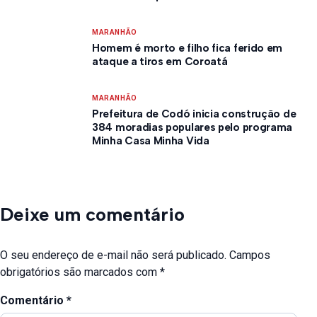
MARANHÃO
Homem é morto e filho fica ferido em
ataque a tiros em Coroatá
MARANHÃO
Prefeitura de Codó inicia construção de
384 moradias populares pelo programa
Minha Casa Minha Vida
Deixe um comentário
O seu endereço de e-mail não será publicado.
Campos
obrigatórios são marcados com
*
Comentário
*