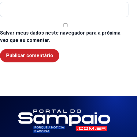
Salvar meus dados neste navegador para a próxima
vez que eu comentar.