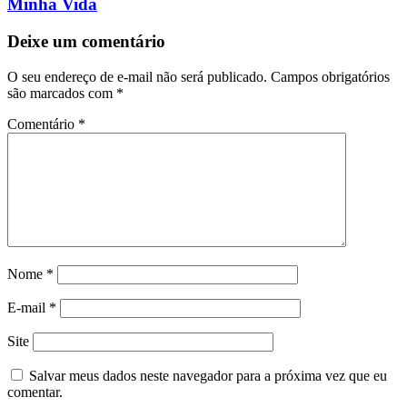
Minha Vida
Deixe um comentário
O seu endereço de e-mail não será publicado.
Campos obrigatórios
são marcados com
*
Comentário
*
Nome
*
E-mail
*
Site
Salvar meus dados neste navegador para a próxima vez que eu
comentar.