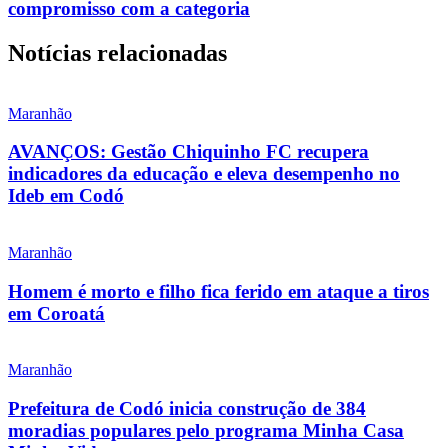
compromisso com a categoria
Notícias relacionadas
Maranhão
AVANÇOS: Gestão Chiquinho FC recupera
indicadores da educação e eleva desempenho no
Ideb em Codó
Maranhão
Homem é morto e filho fica ferido em ataque a tiros
em Coroatá
Maranhão
Prefeitura de Codó inicia construção de 384
moradias populares pelo programa Minha Casa