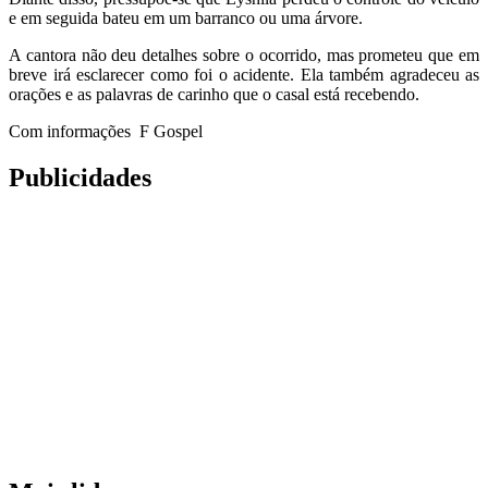
e em seguida bateu em um barranco ou uma árvore.
A cantora não deu detalhes sobre o ocorrido, mas prometeu que em
breve irá esclarecer como foi o acidente. Ela também agradeceu as
orações e as palavras de carinho que o casal está recebendo.
Com informações F Gospel
Publicidades