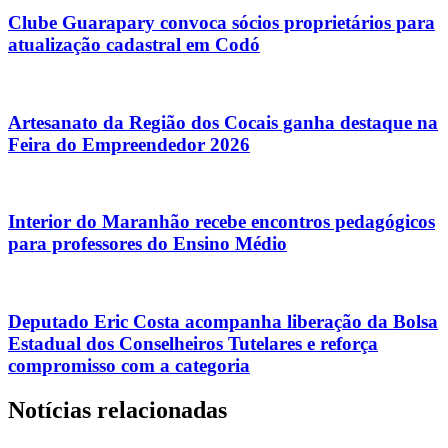
Clube Guarapary convoca sócios proprietários para
atualização cadastral em Codó
Artesanato da Região dos Cocais ganha destaque na
Feira do Empreendedor 2026
Interior do Maranhão recebe encontros pedagógicos
para professores do Ensino Médio
Deputado Eric Costa acompanha liberação da Bolsa
Estadual dos Conselheiros Tutelares e reforça
compromisso com a categoria
Notícias relacionadas