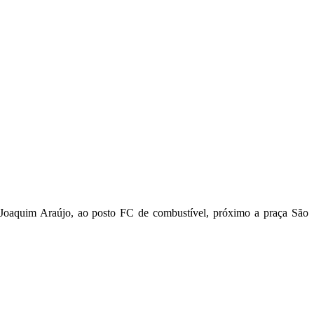
o Joaquim Araújo, ao posto FC de combustível, próximo a praça São