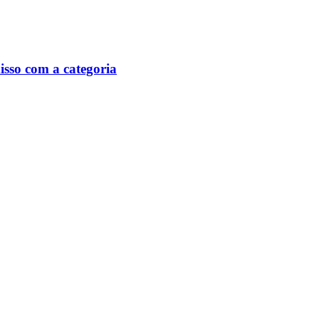
isso com a categoria