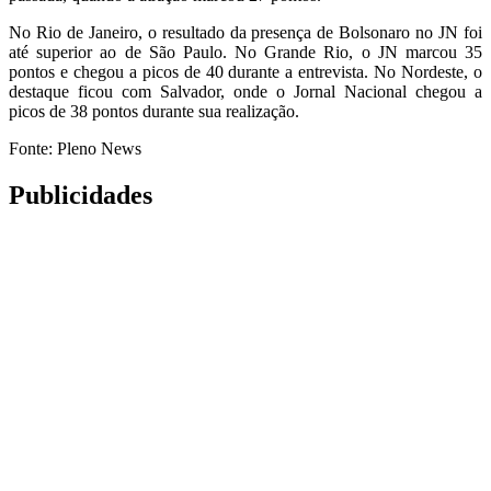
No Rio de Janeiro, o resultado da presença de Bolsonaro no JN foi
até superior ao de São Paulo. No Grande Rio, o JN marcou 35
pontos e chegou a picos de 40 durante a entrevista. No Nordeste, o
destaque ficou com Salvador, onde o Jornal Nacional chegou a
picos de 38 pontos durante sua realização.
Fonte: Pleno News
Publicidades