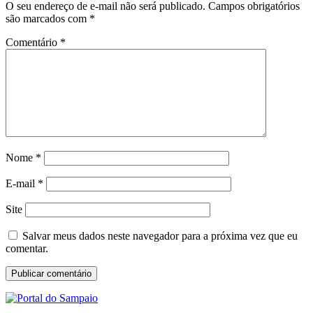
O seu endereço de e-mail não será publicado.
Campos obrigatórios
são marcados com
*
Comentário
*
Nome
*
E-mail
*
Site
Salvar meus dados neste navegador para a próxima vez que eu
comentar.