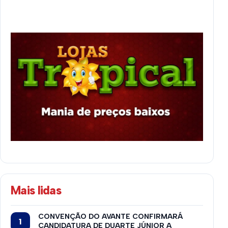
Mais lidas
CONVENÇÃO DO AVANTE CONFIRMARÁ
CANDIDATURA DE DUARTE JÚNIOR A