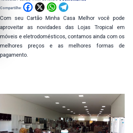
Facebook
X
WhatsApp
Telegram
Compartilhe:
Com seu Cartão Minha Casa Melhor você pode
aproveitar as novidades das Lojas Tropical em
móveis e eletrodomésticos, contamos ainda com os
melhores preços e as melhores formas de
pagamento.