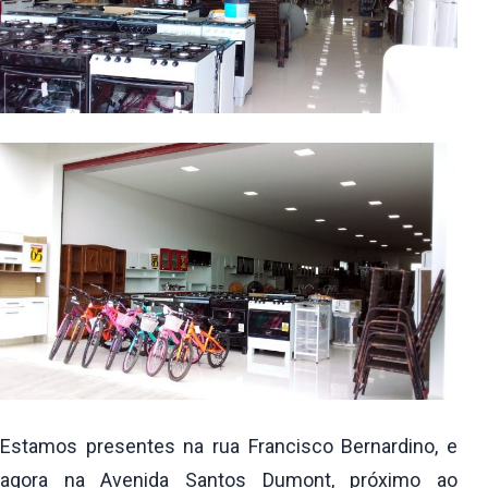
Estamos presentes na rua Francisco Bernardino, e
agora na Avenida Santos Dumont, próximo ao