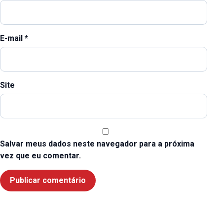
E-mail
*
Site
Salvar meus dados neste navegador para a próxima
vez que eu comentar.