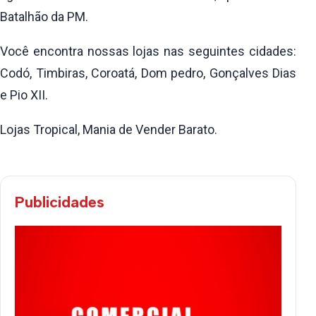
Batalhão da PM.
Você encontra nossas lojas nas seguintes cidades:
Codó, Timbiras, Coroatá, Dom pedro, Gonçalves Dias
e Pio XII.
Lojas Tropical, Mania de Vender Barato.
Publicidades