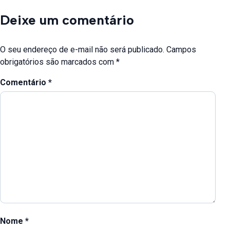
Deixe um comentário
O seu endereço de e-mail não será publicado.
Campos
obrigatórios são marcados com
*
Comentário
*
Nome
*