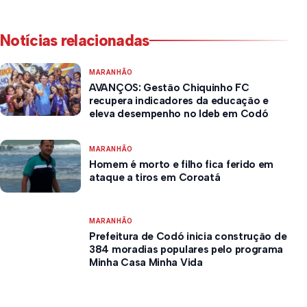
Notícias relacionadas
MARANHÃO
AVANÇOS: Gestão Chiquinho FC
recupera indicadores da educação e
eleva desempenho no Ideb em Codó
MARANHÃO
Homem é morto e filho fica ferido em
ataque a tiros em Coroatá
MARANHÃO
Prefeitura de Codó inicia construção de
384 moradias populares pelo programa
Minha Casa Minha Vida