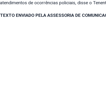
atendimentos de ocorrências policiais, disse o Tene
TEXTO ENVIADO PELA ASSESSORIA DE COMUNICA