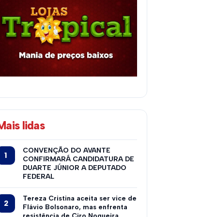
Mais lidas
CONVENÇÃO DO AVANTE
CONFIRMARÁ CANDIDATURA DE
DUARTE JÚNIOR A DEPUTADO
FEDERAL
Tereza Cristina aceita ser vice de
Flávio Bolsonaro, mas enfrenta
resistência de Ciro Nogueira