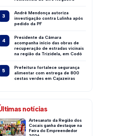
André Mendonça autoriza
investigação contra Lulinha após
pedido da PF
Presidente da Câmara
acompanha início das obras de
recuperação de estradas vicinais
na região da Trizidela, em Codó
Prefeitura fortalece segurança
alimentar com entrega de 800
cestas verdes em Cajazeiras
Últimas notícias
Artesanato da Região dos
Cocais ganha destaque na
Feira do Empreendedor
2026