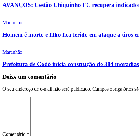
AVANÇOS: Gestão Chiquinho FC recupera indicadore
Maranhão
Homem é morto e filho fica ferido em ataque a tiros 
Maranhão
Prefeitura de Codó inicia construção de 384 morad
Deixe um comentário
O seu endereço de e-mail não será publicado.
Campos obrigatórios s
Comentário
*