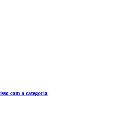
isso com a categoria