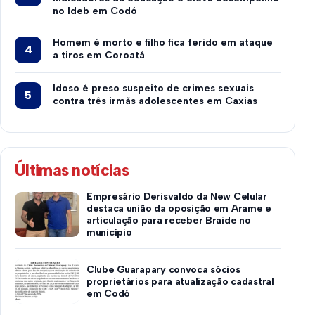
no Ideb em Codó
Homem é morto e filho fica ferido em ataque
a tiros em Coroatá
Idoso é preso suspeito de crimes sexuais
contra três irmãs adolescentes em Caxias
Últimas notícias
Empresário Derisvaldo da New Celular
destaca união da oposição em Arame e
articulação para receber Braide no
município
Clube Guarapary convoca sócios
proprietários para atualização cadastral
em Codó