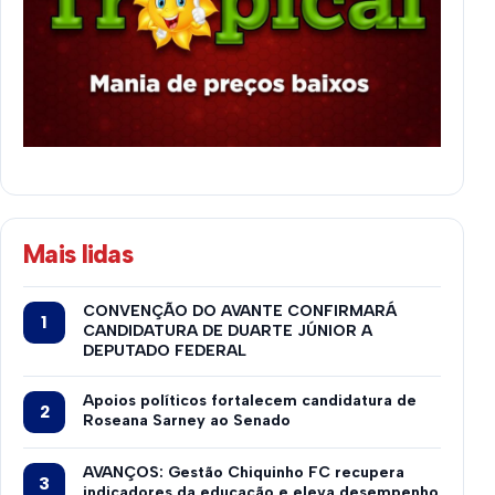
Mais lidas
CONVENÇÃO DO AVANTE CONFIRMARÁ
CANDIDATURA DE DUARTE JÚNIOR A
DEPUTADO FEDERAL
Apoios políticos fortalecem candidatura de
Roseana Sarney ao Senado
AVANÇOS: Gestão Chiquinho FC recupera
indicadores da educação e eleva desempenho