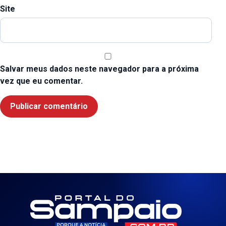
Site
Salvar meus dados neste navegador para a próxima
vez que eu comentar.