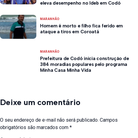
eleva desempenho no Ideb em Codó
MARANHÃO
Homem é morto e filho fica ferido em
ataque a tiros em Coroatá
MARANHÃO
Prefeitura de Codó inicia construção de
384 moradias populares pelo programa
Minha Casa Minha Vida
Deixe um comentário
O seu endereço de e-mail não será publicado.
Campos
obrigatórios são marcados com
*