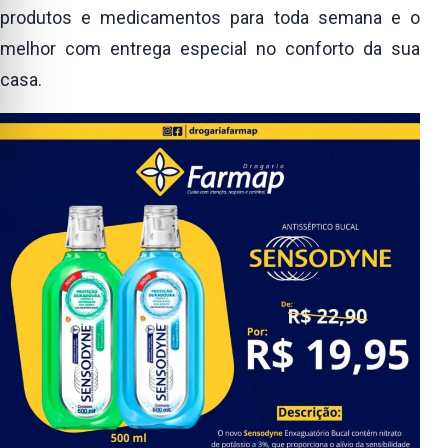
produtos e medicamentos para toda semana e o
melhor com entrega especial no conforto da sua
casa.