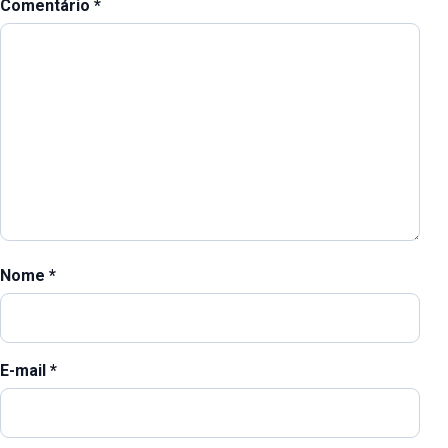
Comentário
*
Nome
*
E-mail
*