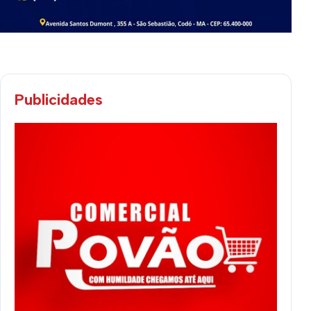
Publicidades