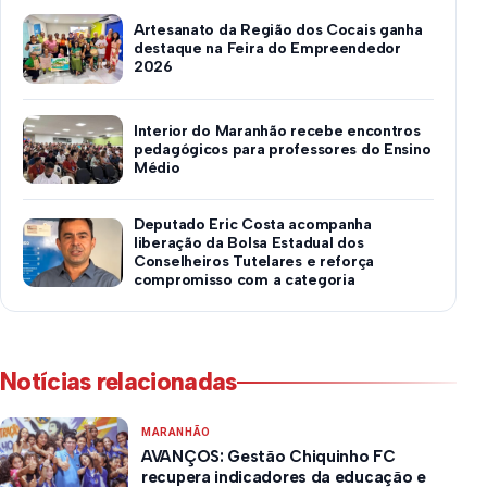
Artesanato da Região dos Cocais ganha
destaque na Feira do Empreendedor
2026
Interior do Maranhão recebe encontros
pedagógicos para professores do Ensino
Médio
Deputado Eric Costa acompanha
liberação da Bolsa Estadual dos
Conselheiros Tutelares e reforça
compromisso com a categoria
Notícias relacionadas
MARANHÃO
AVANÇOS: Gestão Chiquinho FC
recupera indicadores da educação e