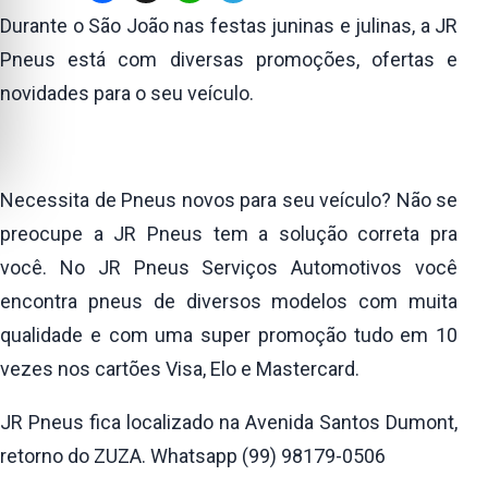
Durante o São João nas festas juninas e julinas, a JR
Pneus está com diversas promoções, ofertas e
novidades para o seu veículo.
Necessita de Pneus novos para seu veículo? Não se
preocupe a JR Pneus tem a solução correta pra
você. No JR Pneus Serviços Automotivos você
encontra pneus de diversos modelos com muita
qualidade e com uma super promoção tudo em 10
vezes nos cartões Visa, Elo e Mastercard.
JR Pneus fica localizado na Avenida Santos Dumont,
retorno do ZUZA. Whatsapp (99) 98179-0506