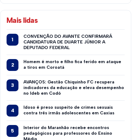
Mais lidas
CONVENÇÃO DO AVANTE CONFIRMARÁ
CANDIDATURA DE DUARTE JÚNIOR A
DEPUTADO FEDERAL
Homem é morto e filho fica ferido em ataque
a tiros em Coroatá
AVANÇOS: Gestão Chiquinho FC recupera
indicadores da educação e eleva desempenho
no Ideb em Codó
Idoso é preso suspeito de crimes sexuais
contra três irmãs adolescentes em Caxias
Interior do Maranhão recebe encontros
pedagógicos para professores do Ensino
Médio