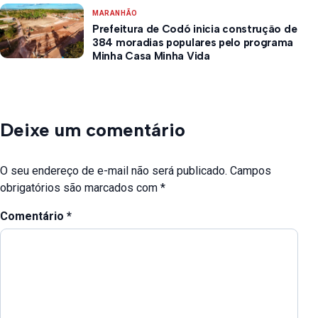
MARANHÃO
Prefeitura de Codó inicia construção de
384 moradias populares pelo programa
Minha Casa Minha Vida
Deixe um comentário
O seu endereço de e-mail não será publicado.
Campos
obrigatórios são marcados com
*
Comentário
*