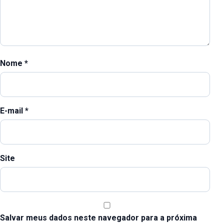
Nome
*
E-mail
*
Site
Salvar meus dados neste navegador para a próxima