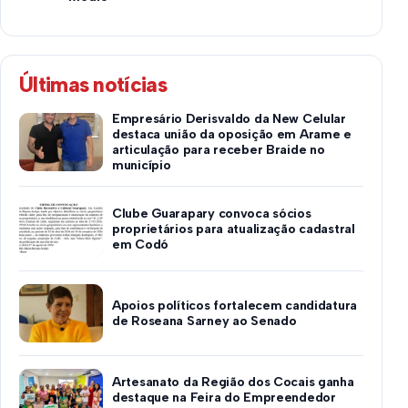
Últimas notícias
Empresário Derisvaldo da New Celular
destaca união da oposição em Arame e
articulação para receber Braide no
município
Clube Guarapary convoca sócios
proprietários para atualização cadastral
em Codó
Apoios políticos fortalecem candidatura
de Roseana Sarney ao Senado
Artesanato da Região dos Cocais ganha
destaque na Feira do Empreendedor