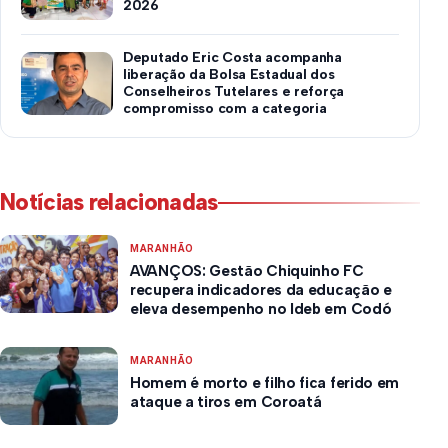
2026
Deputado Eric Costa acompanha
liberação da Bolsa Estadual dos
Conselheiros Tutelares e reforça
compromisso com a categoria
Notícias relacionadas
MARANHÃO
AVANÇOS: Gestão Chiquinho FC
recupera indicadores da educação e
eleva desempenho no Ideb em Codó
MARANHÃO
Homem é morto e filho fica ferido em
ataque a tiros em Coroatá