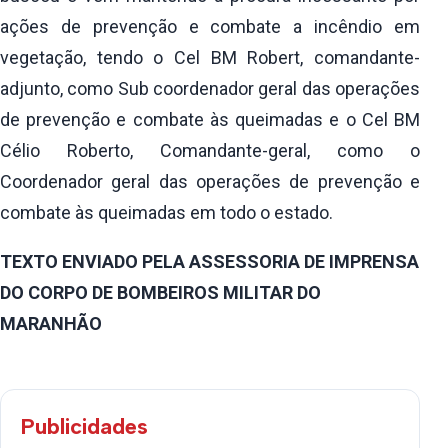
ações de prevenção e combate a incêndio em
vegetação, tendo o Cel BM Robert, comandante-
adjunto, como Sub coordenador geral das operações
de prevenção e combate às queimadas e o Cel BM
Célio Roberto, Comandante-geral, como o
Coordenador geral das operações de prevenção e
combate às queimadas em todo o estado.
TEXTO ENVIADO PELA ASSESSORIA DE IMPRENSA
DO CORPO DE BOMBEIROS MILITAR DO
MARANHÃO
Publicidades