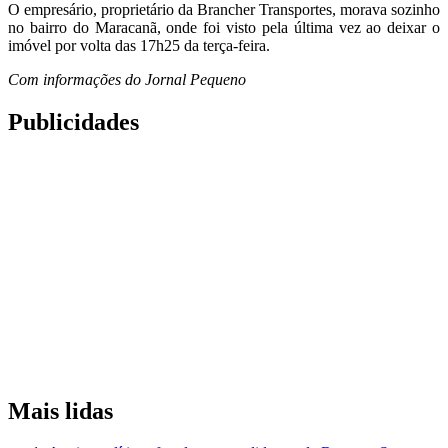
O empresário, proprietário da Brancher Transportes, morava sozinho
no bairro do Maracanã, onde foi visto pela última vez ao deixar o
imóvel por volta das 17h25 da terça-feira.
Com informações do Jornal Pequeno
Publicidades
Mais lidas