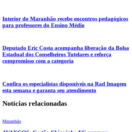
Interior do Maranhão recebe encontros pedagógicos
para professores do Ensino Médio
Deputado Eric Costa acompanha liberação da Bolsa
Estadual dos Conselheiros Tutelares e reforça
compromisso com a categoria
Confira os especialistas disponíveis na Rad Imagem
esta semana e garanta seu atendimento
Notícias relacionadas
Maranhão