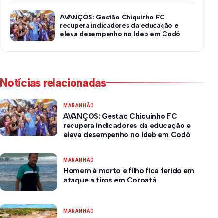
AVANÇOS: Gestão Chiquinho FC
recupera indicadores da educação e
eleva desempenho no Ideb em Codó
Notícias relacionadas
MARANHÃO
AVANÇOS: Gestão Chiquinho FC
recupera indicadores da educação e
eleva desempenho no Ideb em Codó
MARANHÃO
Homem é morto e filho fica ferido em
ataque a tiros em Coroatá
MARANHÃO