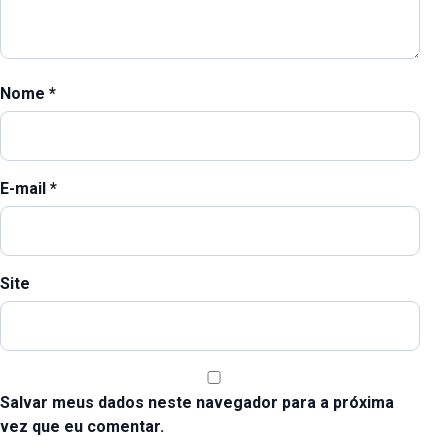
Nome
*
E-mail
*
Site
Salvar meus dados neste navegador para a próxima
vez que eu comentar.