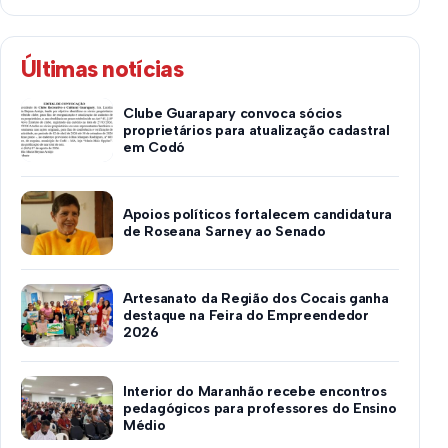
Últimas notícias
Clube Guarapary convoca sócios
proprietários para atualização cadastral
em Codó
Apoios políticos fortalecem candidatura
de Roseana Sarney ao Senado
Artesanato da Região dos Cocais ganha
destaque na Feira do Empreendedor
2026
Interior do Maranhão recebe encontros
pedagógicos para professores do Ensino
Médio