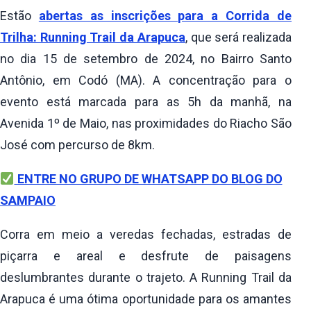
Estão
abertas as inscrições para a Corrida de
Trilha: Running Trail da Arapuca
, que será realizada
no dia 15 de setembro de 2024, no Bairro Santo
Antônio, em Codó (MA). A concentração para o
evento está marcada para as 5h da manhã, na
Avenida 1º de Maio, nas proximidades do Riacho São
José com percurso de 8km.
ENTRE NO GRUPO DE WHATSAPP DO BLOG DO
SAMPAIO
Corra em meio a veredas fechadas, estradas de
piçarra e areal e desfrute de paisagens
deslumbrantes durante o trajeto. A Running Trail da
Arapuca é uma ótima oportunidade para os amantes