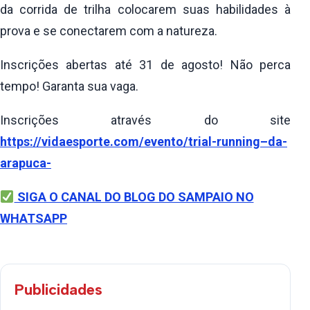
da corrida de trilha colocarem suas habilidades à
prova e se conectarem com a natureza.
Inscrições abertas até 31 de agosto! Não perca
tempo! Garanta sua vaga.
Inscrições através do site
https://vidaesporte.com/evento/trial-running–da-
arapuca-
SIGA O CANAL DO BLOG DO SAMPAIO NO
WHATSAPP
Publicidades