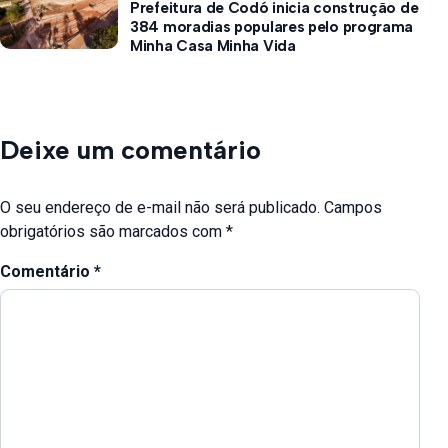
Prefeitura de Codó inicia construção de
384 moradias populares pelo programa
Minha Casa Minha Vida
Deixe um comentário
O seu endereço de e-mail não será publicado.
Campos
obrigatórios são marcados com
*
Comentário
*