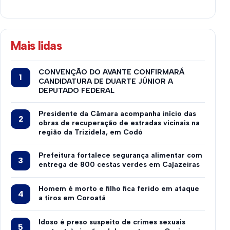
Mais lidas
CONVENÇÃO DO AVANTE CONFIRMARÁ
CANDIDATURA DE DUARTE JÚNIOR A
DEPUTADO FEDERAL
Presidente da Câmara acompanha início das
obras de recuperação de estradas vicinais na
região da Trizidela, em Codó
Prefeitura fortalece segurança alimentar com
entrega de 800 cestas verdes em Cajazeiras
Homem é morto e filho fica ferido em ataque
a tiros em Coroatá
Idoso é preso suspeito de crimes sexuais