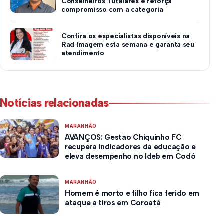
Conselheiros Tutelares e reforça
compromisso com a categoria
Confira os especialistas disponíveis na
Rad Imagem esta semana e garanta seu
atendimento
Notícias relacionadas
MARANHÃO
AVANÇOS: Gestão Chiquinho FC
recupera indicadores da educação e
eleva desempenho no Ideb em Codó
MARANHÃO
Homem é morto e filho fica ferido em
ataque a tiros em Coroatá