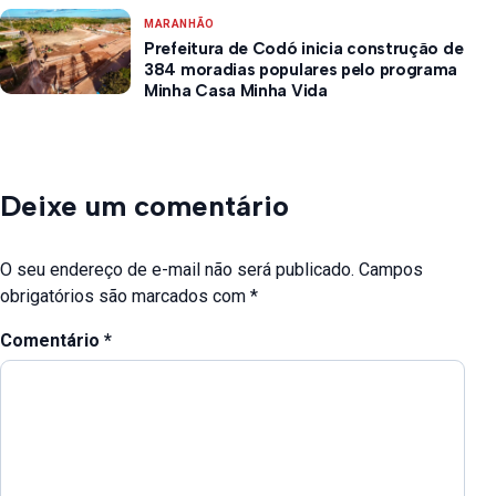
MARANHÃO
Prefeitura de Codó inicia construção de
384 moradias populares pelo programa
Minha Casa Minha Vida
Deixe um comentário
O seu endereço de e-mail não será publicado.
Campos
obrigatórios são marcados com
*
Comentário
*