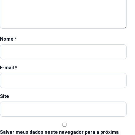
Nome
*
E-mail
*
Site
Salvar meus dados neste navegador para a próxima