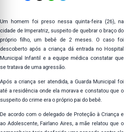
Um homem foi preso nessa quinta-feira (26), na
cidade de Imperatriz, suspeito de quebrar o braço do
próprio filho, um bebê de 2 meses. O caso foi
descoberto após a criança dá entrada no Hospital
Municipal Infantil e a equipe médica constatar que
se tratava de uma agressão.
Após a criança ser atendida, a Guarda Municipal foi
até a residência onde ela morava e constatou que o
suspeito do crime era o próprio pai do bebê.
De acordo com o delegado de Proteção à Criança e
ao Adolescente, Fairlano Aires, a mãe relatou que o