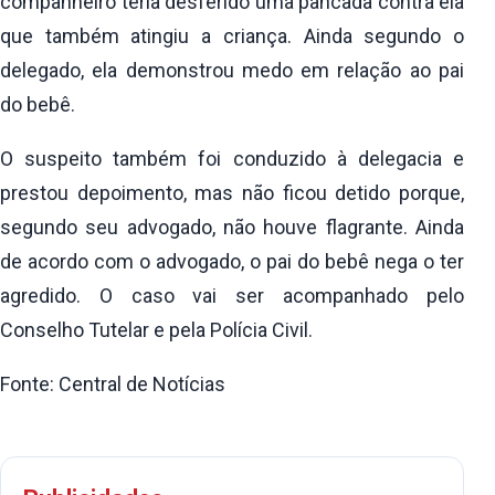
companheiro teria desferido uma pancada contra ela
que também atingiu a criança. Ainda segundo o
delegado, ela demonstrou medo em relação ao pai
do bebê.
O suspeito também foi conduzido à delegacia e
prestou depoimento, mas não ficou detido porque,
segundo seu advogado, não houve flagrante. Ainda
de acordo com o advogado, o pai do bebê nega o ter
agredido. O caso vai ser acompanhado pelo
Conselho Tutelar e pela Polícia Civil.
Fonte: Central de Notícias