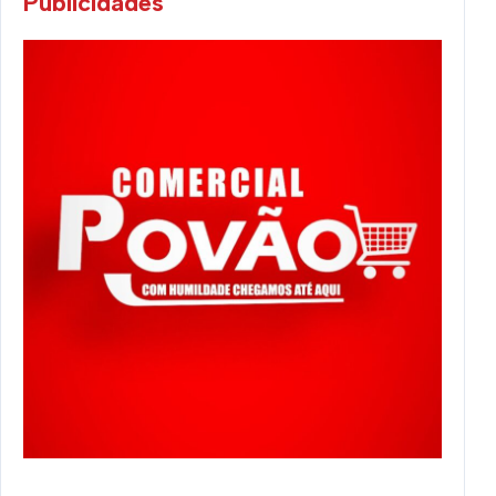
Publicidades