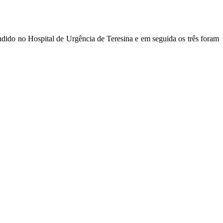
ndido no Hospital de Urgência de Teresina e em seguida os três foram