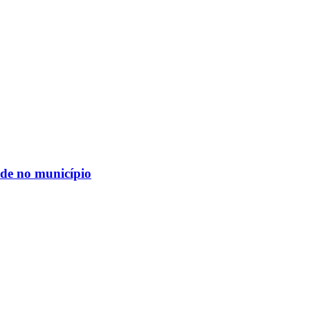
ide no município