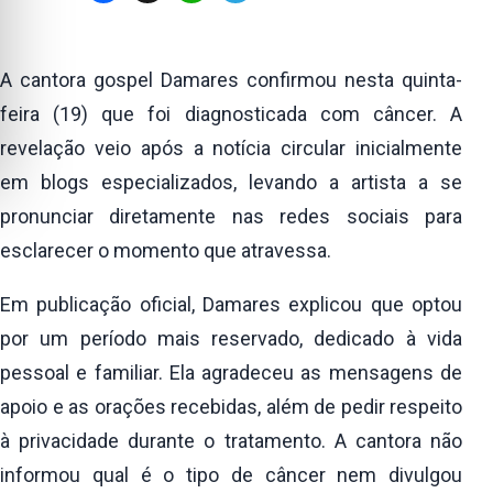
A cantora gospel Damares confirmou nesta quinta-
feira (19) que foi diagnosticada com câncer. A
revelação veio após a notícia circular inicialmente
em blogs especializados, levando a artista a se
pronunciar diretamente nas redes sociais para
esclarecer o momento que atravessa.
Em publicação oficial, Damares explicou que optou
por um período mais reservado, dedicado à vida
pessoal e familiar. Ela agradeceu as mensagens de
apoio e as orações recebidas, além de pedir respeito
à privacidade durante o tratamento. A cantora não
informou qual é o tipo de câncer nem divulgou