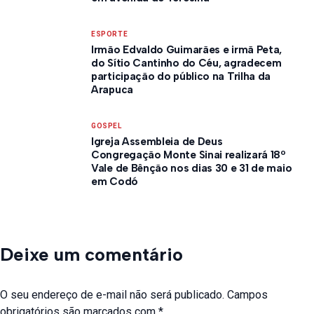
ESPORTE
Irmão Edvaldo Guimarães e irmã Peta,
do Sítio Cantinho do Céu, agradecem
participação do público na Trilha da
Arapuca
GOSPEL
Igreja Assembleia de Deus
Congregação Monte Sinai realizará 18º
Vale de Bênção nos dias 30 e 31 de maio
em Codó
Deixe um comentário
O seu endereço de e-mail não será publicado.
Campos
obrigatórios são marcados com
*