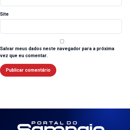
Site
Salvar meus dados neste navegador para a próxima
vez que eu comentar.