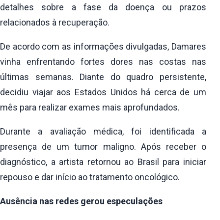
detalhes sobre a fase da doença ou prazos
relacionados à recuperação.
De acordo com as informações divulgadas, Damares
vinha enfrentando fortes dores nas costas nas
últimas semanas. Diante do quadro persistente,
decidiu viajar aos Estados Unidos há cerca de um
mês para realizar exames mais aprofundados.
Durante a avaliação médica, foi identificada a
presença de um tumor maligno. Após receber o
diagnóstico, a artista retornou ao Brasil para iniciar
repouso e dar início ao tratamento oncológico.
Ausência nas redes gerou especulações