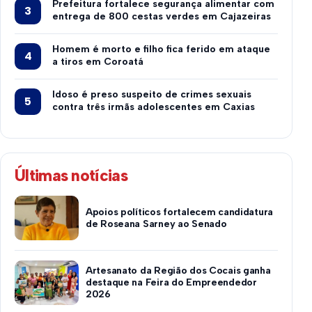
Prefeitura fortalece segurança alimentar com
entrega de 800 cestas verdes em Cajazeiras
Homem é morto e filho fica ferido em ataque
a tiros em Coroatá
Idoso é preso suspeito de crimes sexuais
contra três irmãs adolescentes em Caxias
Últimas notícias
Apoios políticos fortalecem candidatura
de Roseana Sarney ao Senado
Artesanato da Região dos Cocais ganha
destaque na Feira do Empreendedor
2026