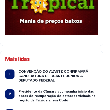
Mais lidas
CONVENÇÃO DO AVANTE CONFIRMARÁ
CANDIDATURA DE DUARTE JÚNIOR A
DEPUTADO FEDERAL
Presidente da Câmara acompanha início das
obras de recuperação de estradas vicinais na
região da Trizidela, em Codó