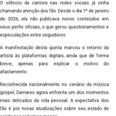
O silêncio da cantora nas redes sociais já vinha
chamando atenção dos fãs. Desde o dia 1º de janeiro
de 2026, ela não publicava novos conteúdos em
seus perfis oficiais, o que gerou questionamentos e
especulações entre seguidores.
A manifestação desta quinta marcou o retorno da
artista às plataformas digitais, ainda que de forma
breve, apenas para explicar o motivo do
afastamento.
Reconhecida nacionalmente no cenário da música
gospel, Damares agora enfrenta um dos momentos
mais delicados da vida pessoal. A expectativa dos
fãs é por novas atualizações sobre seu estado de