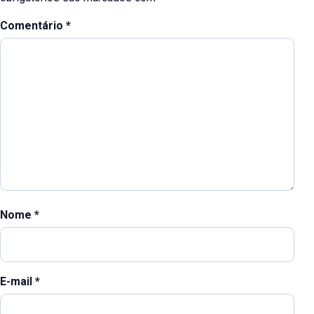
Comentário
*
Nome
*
E-mail
*