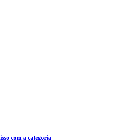
isso com a categoria