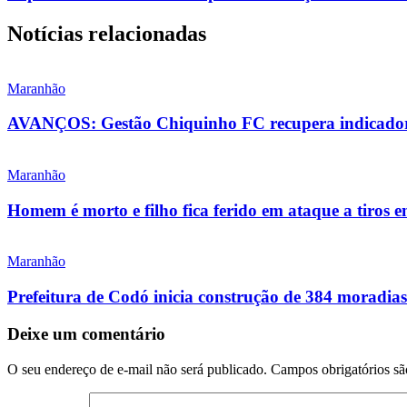
Notícias relacionadas
Maranhão
AVANÇOS: Gestão Chiquinho FC recupera indicadore
Maranhão
Homem é morto e filho fica ferido em ataque a tiros 
Maranhão
Prefeitura de Codó inicia construção de 384 morad
Deixe um comentário
O seu endereço de e-mail não será publicado.
Campos obrigatórios s