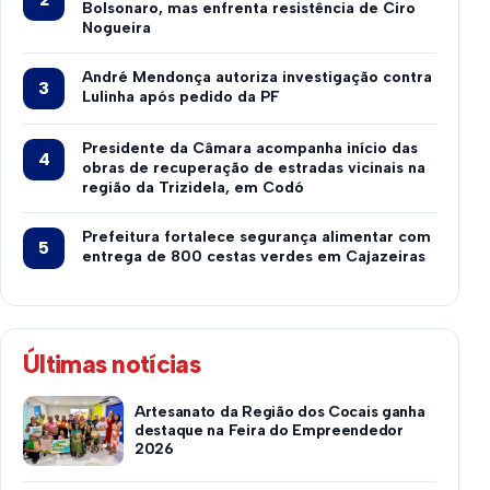
Bolsonaro, mas enfrenta resistência de Ciro
Nogueira
André Mendonça autoriza investigação contra
Lulinha após pedido da PF
Presidente da Câmara acompanha início das
obras de recuperação de estradas vicinais na
região da Trizidela, em Codó
Prefeitura fortalece segurança alimentar com
entrega de 800 cestas verdes em Cajazeiras
Últimas notícias
Artesanato da Região dos Cocais ganha
destaque na Feira do Empreendedor
2026