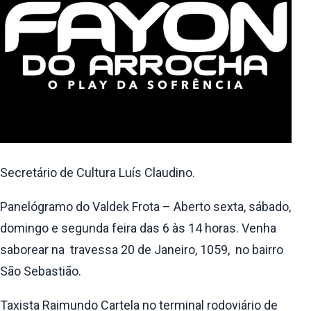
Secretário de Cultura Luís Claudino.
Panelógramo do Valdek Frota – Aberto sexta, sábado,
domingo e segunda feira das 6 às 14 horas. Venha
saborear na travessa 20 de Janeiro, 1059, no bairro
São Sebastião.
Taxista Raimundo Cartela no terminal rodoviário de