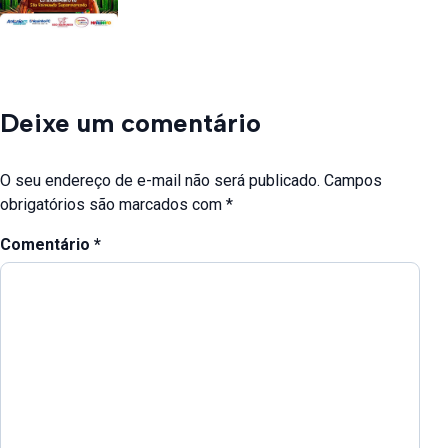
Deixe um comentário
O seu endereço de e-mail não será publicado.
Campos
obrigatórios são marcados com
*
Comentário
*