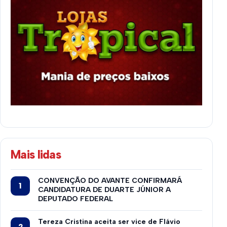
Mais lidas
CONVENÇÃO DO AVANTE CONFIRMARÁ
CANDIDATURA DE DUARTE JÚNIOR A
DEPUTADO FEDERAL
Tereza Cristina aceita ser vice de Flávio