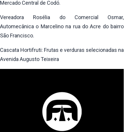
Mercado Central de Codó.
Vereadora Rosélia do Comercial Osmar,
Automecânica o Marcelino na rua do Acre do bairro
São Francisco.
Cascata Hortifruti: Frutas e verduras selecionadas na
Avenida Augusto Teixeira