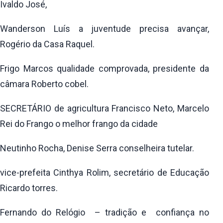
Ivaldo José,
Wanderson Luís a juventude precisa avançar,
Rogério da Casa Raquel.
Frigo Marcos qualidade comprovada, presidente da
câmara Roberto cobel.
SECRETÁRIO de agricultura Francisco Neto, Marcelo
Rei do Frango o melhor frango da cidade
Neutinho Rocha, Denise Serra conselheira tutelar.
vice-prefeita Cinthya Rolim, secretário de Educação
Ricardo torres.
Fernando do Relógio – tradição e confiança no