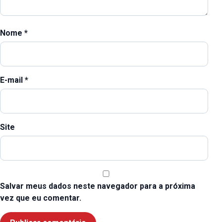
Nome
*
E-mail
*
Site
Salvar meus dados neste navegador para a próxima
vez que eu comentar.