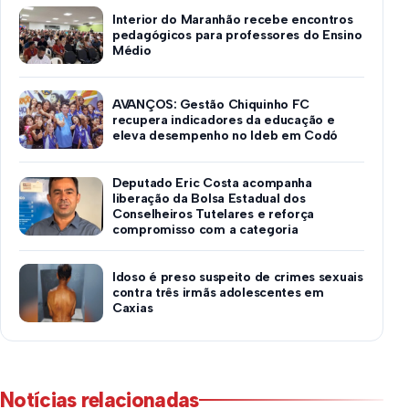
Interior do Maranhão recebe encontros
pedagógicos para professores do Ensino
Médio
AVANÇOS: Gestão Chiquinho FC
recupera indicadores da educação e
eleva desempenho no Ideb em Codó
Deputado Eric Costa acompanha
liberação da Bolsa Estadual dos
Conselheiros Tutelares e reforça
compromisso com a categoria
Idoso é preso suspeito de crimes sexuais
contra três irmãs adolescentes em
Caxias
Notícias relacionadas