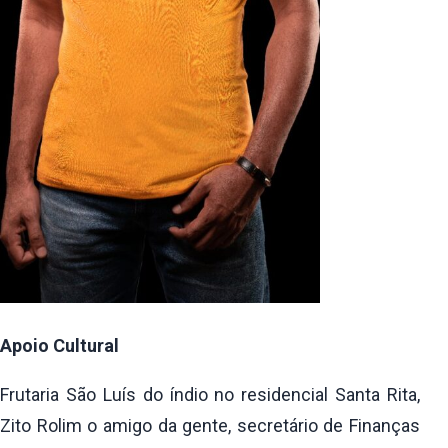
Apoio Cultural
Frutaria São Luís do índio no residencial Santa Rita,
Zito Rolim o amigo da gente, secretário de Finanças