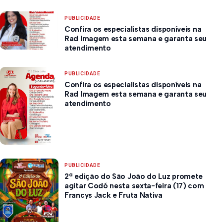
PUBLICIDADE
Confira os especialistas disponíveis na
Rad Imagem esta semana e garanta seu
atendimento
PUBLICIDADE
Confira os especialistas disponíveis na
Rad Imagem esta semana e garanta seu
atendimento
PUBLICIDADE
2ª edição do São João do Luz promete
agitar Codó nesta sexta-feira (17) com
Francys Jack e Fruta Nativa