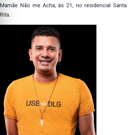
Mamãe Não me Acha, às 21, no residencial Santa
Rita.