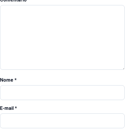
Nome
*
E-mail
*