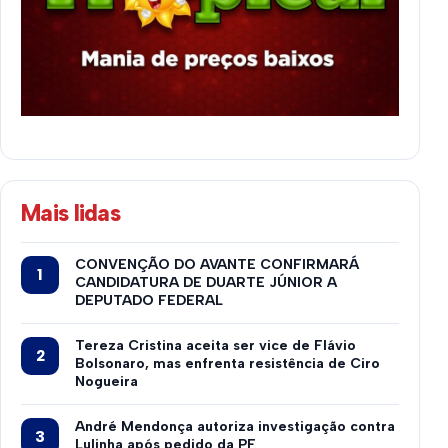
Mais lidas
CONVENÇÃO DO AVANTE CONFIRMARÁ
CANDIDATURA DE DUARTE JÚNIOR A
DEPUTADO FEDERAL
Tereza Cristina aceita ser vice de Flávio
Bolsonaro, mas enfrenta resistência de Ciro
Nogueira
André Mendonça autoriza investigação contra
Lulinha após pedido da PF