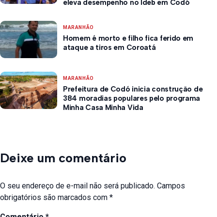
eleva desempenho no Ideb em Codó
MARANHÃO
Homem é morto e filho fica ferido em
ataque a tiros em Coroatá
MARANHÃO
Prefeitura de Codó inicia construção de
384 moradias populares pelo programa
Minha Casa Minha Vida
Deixe um comentário
O seu endereço de e-mail não será publicado.
Campos
obrigatórios são marcados com
*
Comentário
*