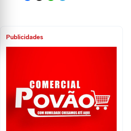
Publicidades