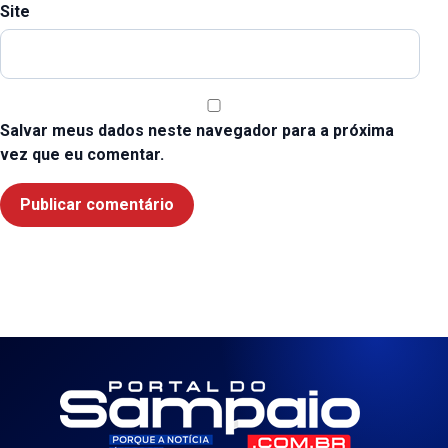
Site
Salvar meus dados neste navegador para a próxima
vez que eu comentar.