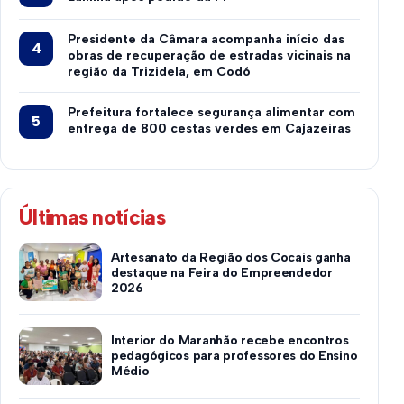
Presidente da Câmara acompanha início das
obras de recuperação de estradas vicinais na
região da Trizidela, em Codó
Prefeitura fortalece segurança alimentar com
entrega de 800 cestas verdes em Cajazeiras
Últimas notícias
Artesanato da Região dos Cocais ganha
destaque na Feira do Empreendedor
2026
Interior do Maranhão recebe encontros
pedagógicos para professores do Ensino
Médio