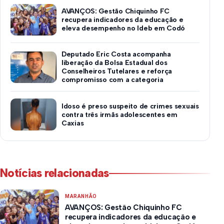
AVANÇOS: Gestão Chiquinho FC
recupera indicadores da educação e
eleva desempenho no Ideb em Codó
Deputado Eric Costa acompanha
liberação da Bolsa Estadual dos
Conselheiros Tutelares e reforça
compromisso com a categoria
Idoso é preso suspeito de crimes sexuais
contra três irmãs adolescentes em
Caxias
Notícias relacionadas
MARANHÃO
AVANÇOS: Gestão Chiquinho FC
recupera indicadores da educação e