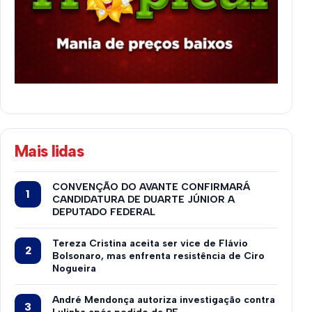
Mais lidas
CONVENÇÃO DO AVANTE CONFIRMARÁ
CANDIDATURA DE DUARTE JÚNIOR A
DEPUTADO FEDERAL
Tereza Cristina aceita ser vice de Flávio
Bolsonaro, mas enfrenta resistência de Ciro
Nogueira
André Mendonça autoriza investigação contra