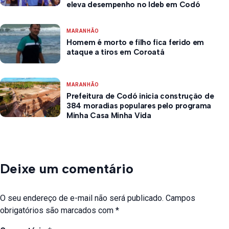
eleva desempenho no Ideb em Codó
MARANHÃO
Homem é morto e filho fica ferido em
ataque a tiros em Coroatá
MARANHÃO
Prefeitura de Codó inicia construção de
384 moradias populares pelo programa
Minha Casa Minha Vida
Deixe um comentário
O seu endereço de e-mail não será publicado.
Campos
obrigatórios são marcados com
*