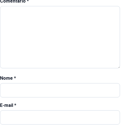
Comentário
*
Nome
*
E-mail
*