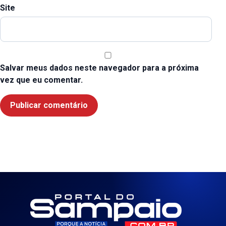
Site
Salvar meus dados neste navegador para a próxima
vez que eu comentar.