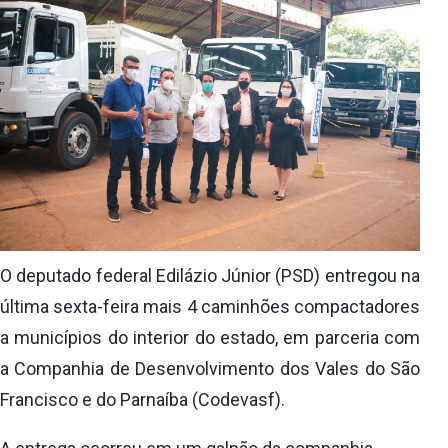
O deputado federal Edilázio Júnior (PSD) entregou na
última sexta-feira mais 4 caminhões compactadores
a municípios do interior do estado, em parceria com
a Companhia de Desenvolvimento dos Vales do São
Francisco e do Parnaíba (Codevasf).