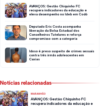
AVANÇOS: Gestão Chiquinho FC
recupera indicadores da educação e
eleva desempenho no Ideb em Codó
Deputado Eric Costa acompanha
liberação da Bolsa Estadual dos
Conselheiros Tutelares e reforça
compromisso com a categoria
Idoso é preso suspeito de crimes sexuais
contra três irmãs adolescentes em
Caxias
Notícias relacionadas
MARANHÃO
AVANÇOS: Gestão Chiquinho FC
recupera indicadores da educação e