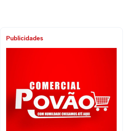
Publicidades