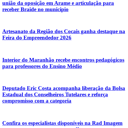
união da oposição em Arame e articulação para
receber Braide no município
Artesanato da Região dos Cocais ganha destaque na
Feira do Empreendedor 2026
Interior do Maranhão recebe encontros pedagógicos
para professores do Ensino Médio
Deputado Eric Costa acompanha liberação da Bolsa
Estadual dos Conselheiros Tutelares e reforça
compromisso com a categoria
Confira os especialistas disponíveis na Rad Imagem