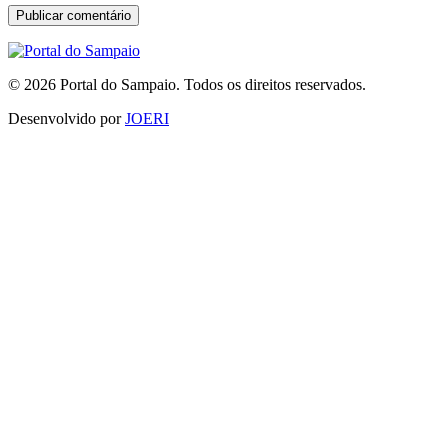
© 2026 Portal do Sampaio. Todos os direitos reservados.
Desenvolvido por
JOERI