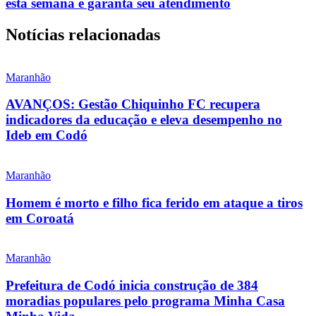
esta semana e garanta seu atendimento
Notícias relacionadas
Maranhão
AVANÇOS: Gestão Chiquinho FC recupera
indicadores da educação e eleva desempenho no
Ideb em Codó
Maranhão
Homem é morto e filho fica ferido em ataque a tiros
em Coroatá
Maranhão
Prefeitura de Codó inicia construção de 384
moradias populares pelo programa Minha Casa