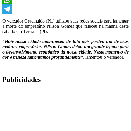
WhatsApp
Telegram
O vereador Gracinaldo (PL) utilizou suas redes sociais para lamentar
a morte do empresário Nilson Gomes que faleceu na manhã deste
sábado em Teresina (PI).
“Hoje nossa cidade amanheceu de luto pois perdeu um de seus
maiores empresários. Nilson Gomes deixa um grande legado para
o desenvolvimento econômico da nossa cidade. Neste momento de
dor e tristeza lamentamos profundamente”
, lamentou o vereador.
Publicidades