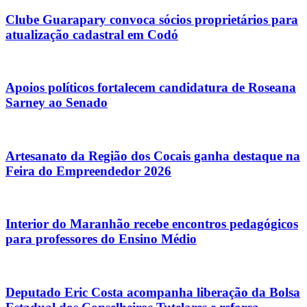
Clube Guarapary convoca sócios proprietários para
atualização cadastral em Codó
Apoios políticos fortalecem candidatura de Roseana
Sarney ao Senado
Artesanato da Região dos Cocais ganha destaque na
Feira do Empreendedor 2026
Interior do Maranhão recebe encontros pedagógicos
para professores do Ensino Médio
Deputado Eric Costa acompanha liberação da Bolsa