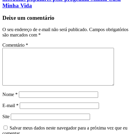
Minha Vida
Deixe um comentário
O seu endereço de e-mail não será publicado.
Campos obrigatórios
são marcados com
*
Comentário
*
Nome
*
E-mail
*
Site
Salvar meus dados neste navegador para a próxima vez que eu
comentar.