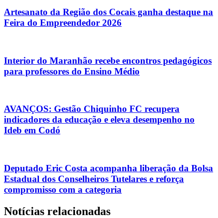
Artesanato da Região dos Cocais ganha destaque na
Feira do Empreendedor 2026
Interior do Maranhão recebe encontros pedagógicos
para professores do Ensino Médio
AVANÇOS: Gestão Chiquinho FC recupera
indicadores da educação e eleva desempenho no
Ideb em Codó
Deputado Eric Costa acompanha liberação da Bolsa
Estadual dos Conselheiros Tutelares e reforça
compromisso com a categoria
Notícias relacionadas