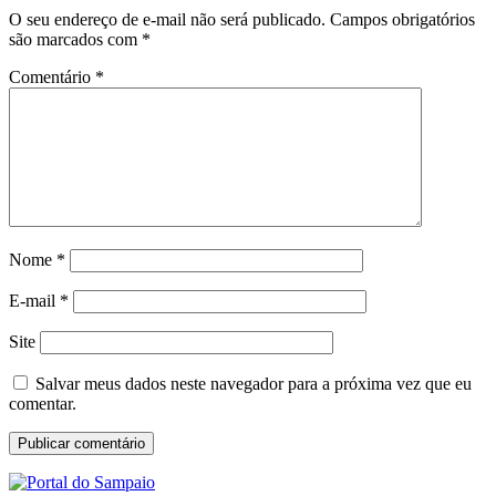
O seu endereço de e-mail não será publicado.
Campos obrigatórios
são marcados com
*
Comentário
*
Nome
*
E-mail
*
Site
Salvar meus dados neste navegador para a próxima vez que eu
comentar.