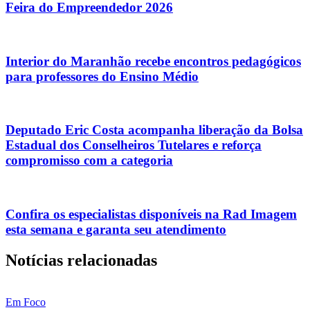
Feira do Empreendedor 2026
Interior do Maranhão recebe encontros pedagógicos
para professores do Ensino Médio
Deputado Eric Costa acompanha liberação da Bolsa
Estadual dos Conselheiros Tutelares e reforça
compromisso com a categoria
Confira os especialistas disponíveis na Rad Imagem
esta semana e garanta seu atendimento
Notícias relacionadas
Em Foco