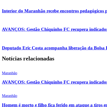
Interior do Maranhão recebe encontros pedagógicos 
AVANÇOS: Gestão Chiquinho FC recupera indicadore
Deputado Eric Costa acompanha liberação da Bolsa Es
Notícias relacionadas
Maranhão
AVANÇOS: Gestão Chiquinho FC recupera indicadore
Maranhão
Homem é morto e filho fica ferido em ataque a tiros 