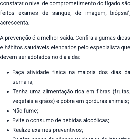
constatar o nível de comprometimento do fígado são
feitos exames de sangue, de imagem, biópsia”,
acrescenta.
A prevenção é a melhor saída. Confira algumas dicas
e hábitos saudáveis elencados pelo especialista que
devem ser adotados no dia a dia:
Faça atividade física na maioria dos dias da
semana;
Tenha uma alimentação rica em fibras (frutas,
vegetais e grãos) e pobre em gorduras animais;
Não fume;
Evite o consumo de bebidas alcoólicas;
Realize exames preventivos;