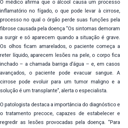
O médico afirma que o álcool causa um processo
inflamatório no fígado, o que pode levar à cirrose,
processo no qual o órgão perde suas funções pela
fibrose causada pela doença “Os sintomas demoram
a surgir e só aparecem quando a situação é grave.
Os olhos ficam amarelados, o paciente começa a
reter líquido, aparecem lesões na pele, o corpo fica
inchado – a chamada barriga d’água – e, em casos
avançados, o paciente pode evacuar sangue. A
cirrose pode evoluir para um tumor maligno e a
solução é um transplante”, alerta o especialista.
O patologista destaca a importância do diagnóstico e
o tratamento precoce, capazes de estabelecer e
regredir as lesões provocadas pela doença. “Para