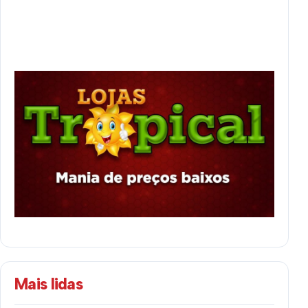
Mais lidas