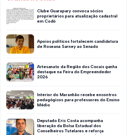
Clube Guarapary convoca sócios
proprietários para atualização cadastral
em Codó
Apoios políticos fortalecem candidatura
de Roseana Sarney ao Senado
Artesanato da Região dos Cocais ganha
destaque na Feira do Empreendedor
2026
Interior do Maranhão recebe encontros
pedagógicos para professores do Ensino
Médio
Deputado Eric Costa acompanha
liberação da Bolsa Estadual dos
Conselheiros Tutelares e reforça