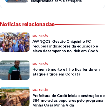
compromisso com a categoria
Notícias relacionadas
MARANHÃO
AVANÇOS: Gestão Chiquinho FC
recupera indicadores da educação e
eleva desempenho no Ideb em Codó
MARANHÃO
Homem é morto e filho fica ferido em
ataque a tiros em Coroatá
MARANHÃO
Prefeitura de Codó inicia construção de
384 moradias populares pelo programa
Minha Casa Minha Vida