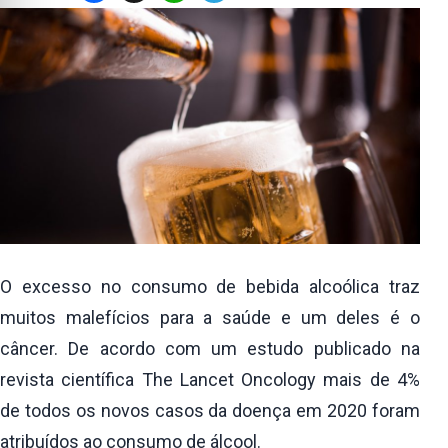
O excesso no consumo de bebida alcoólica traz
muitos malefícios para a saúde e um deles é o
câncer. De acordo com um estudo publicado na
revista científica The Lancet Oncology mais de 4%
de todos os novos casos da doença em 2020 foram
atribuídos ao consumo de álcool.