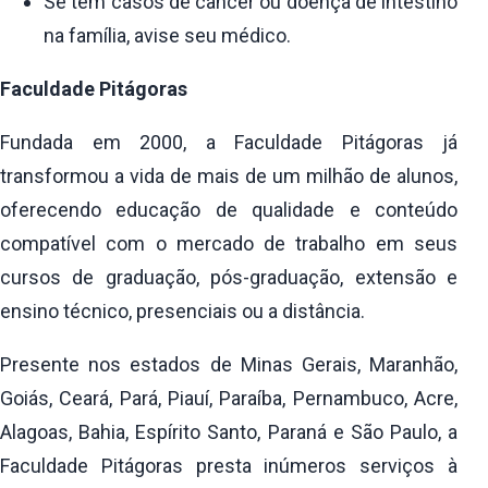
Se têm casos de câncer ou doença de intestino
na família, avise seu médico.
Faculdade Pitágoras
Fundada em 2000, a Faculdade Pitágoras já
transformou a vida de mais de um milhão de alunos,
oferecendo educação de qualidade e conteúdo
compatível com o mercado de trabalho em seus
cursos de graduação, pós-graduação, extensão e
ensino técnico, presenciais ou a distância.
Presente nos estados de Minas Gerais, Maranhão,
Goiás, Ceará, Pará, Piauí, Paraíba, Pernambuco, Acre,
Alagoas, Bahia, Espírito Santo, Paraná e São Paulo, a
Faculdade Pitágoras presta inúmeros serviços à