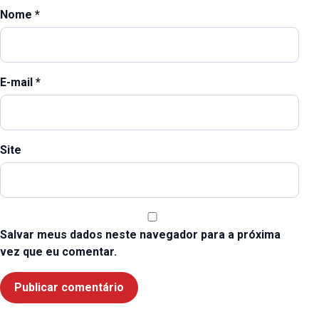
Nome
*
E-mail
*
Site
Salvar meus dados neste navegador para a próxima
vez que eu comentar.