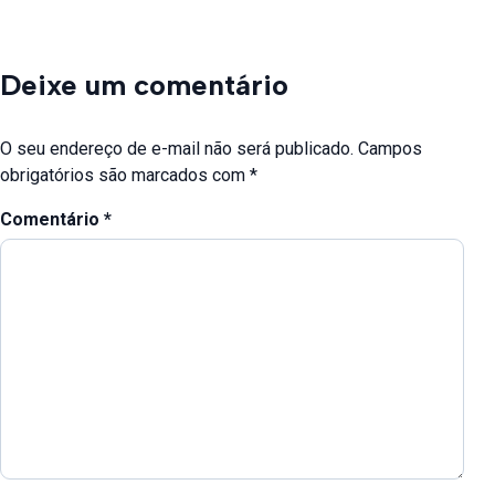
Deixe um comentário
O seu endereço de e-mail não será publicado.
Campos
obrigatórios são marcados com
*
Comentário
*