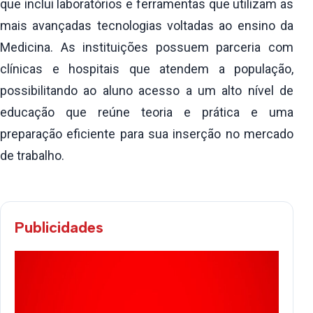
que inclui laboratórios e ferramentas que utilizam as
mais avançadas tecnologias voltadas ao ensino da
Medicina. As instituições possuem parceria com
clínicas e hospitais que atendem a população,
possibilitando ao aluno acesso a um alto nível de
educação que reúne teoria e prática e uma
preparação eficiente para sua inserção no mercado
de trabalho.
Publicidades