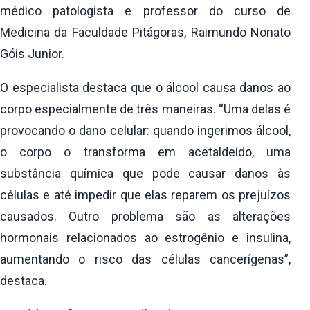
médico patologista e professor do curso de
Medicina da Faculdade Pitágoras, Raimundo Nonato
Góis Junior.
O especialista destaca que o álcool causa danos ao
corpo especialmente de três maneiras. “Uma delas é
provocando o dano celular: quando ingerimos álcool,
o corpo o transforma em acetaldeído, uma
substância química que pode causar danos às
células e até impedir que elas reparem os prejuízos
causados. Outro problema são as alterações
hormonais relacionados ao estrogênio e insulina,
aumentando o risco das células cancerígenas”,
destaca.