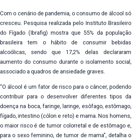
Com o cenário de pandemia, o consumo de álcool só
cresceu. Pesquisa realizada pelo Instituto Brasileiro
do Fígado (Ibrafig) mostra que 55% da população
brasileira tem o hábito de consumir bebidas
alcoólicas, sendo que 17,2% delas declararam
aumento do consumo durante o isolamento social,
associado a quadros de ansiedade graves.
“O álcool é um fator de risco para o câncer, podendo
contribuir para o desenvolver diferentes tipos da
doença na boca, faringe, laringe, esôfago, estômago,
fígado, intestino (cólon e reto) e mama. Nos homens,
o maior risco é de tumor colorretal e de estômago e,
para o sexo feminino, de tumor de mama”, detalha o