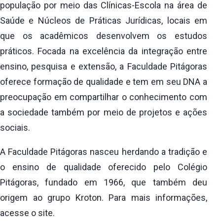
população por meio das Clínicas-Escola na área de
Saúde e Núcleos de Práticas Jurídicas, locais em
que os acadêmicos desenvolvem os estudos
práticos. Focada na excelência da integração entre
ensino, pesquisa e extensão, a Faculdade Pitágoras
oferece formação de qualidade e tem em seu DNA a
preocupação em compartilhar o conhecimento com
a sociedade também por meio de projetos e ações
sociais.
A Faculdade Pitágoras nasceu herdando a tradição e
o ensino de qualidade oferecido pelo Colégio
Pitágoras, fundado em 1966, que também deu
origem ao grupo Kroton. Para mais informações,
acesse o site.