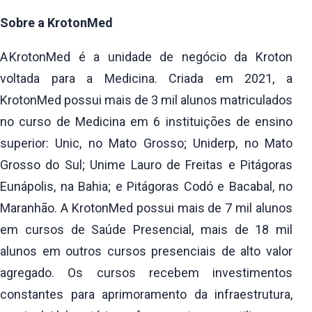
Sobre a KrotonMed
A KrotonMed é a unidade de negócio da Kroton
voltada para a Medicina. Criada em 2021, a
KrotonMed possui mais de 3 mil alunos matriculados
no curso de Medicina em 6 instituições de ensino
superior: Unic, no Mato Grosso; Uniderp, no Mato
Grosso do Sul; Unime Lauro de Freitas e Pitágoras
Eunápolis, na Bahia; e Pitágoras Codó e Bacabal, no
Maranhão. A KrotonMed possui mais de 7 mil alunos
em cursos de Saúde Presencial, mais de 18 mil
alunos em outros cursos presenciais de alto valor
agregado. Os cursos recebem investimentos
constantes para aprimoramento da infraestrutura,