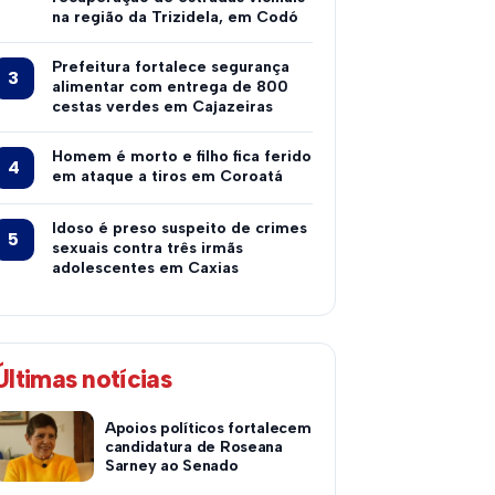
na região da Trizidela, em Codó
Prefeitura fortalece segurança
alimentar com entrega de 800
cestas verdes em Cajazeiras
Homem é morto e filho fica ferido
em ataque a tiros em Coroatá
Idoso é preso suspeito de crimes
sexuais contra três irmãs
adolescentes em Caxias
Últimas notícias
Apoios políticos fortalecem
candidatura de Roseana
Sarney ao Senado