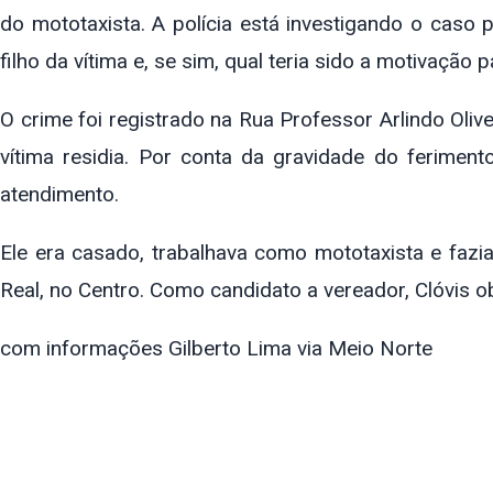
do mototaxista. A polícia está investigando o caso 
filho da vítima e, se sim, qual teria sido a motivação p
O crime foi registrado na Rua Professor Arlindo Oliv
vítima residia. Por conta da gravidade do feriment
atendimento.
Ele era casado, trabalhava como mototaxista e faz
Real, no Centro. Como candidato a vereador, Clóvis 
com informações Gilberto Lima via Meio Norte