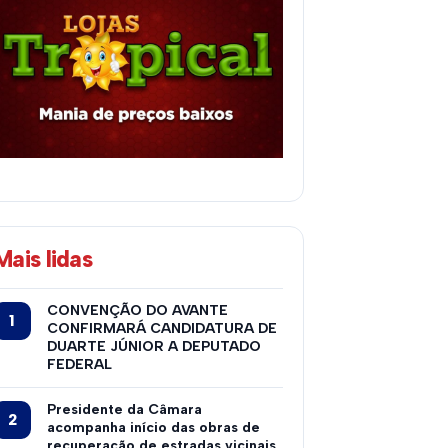
Mais lidas
CONVENÇÃO DO AVANTE
CONFIRMARÁ CANDIDATURA DE
DUARTE JÚNIOR A DEPUTADO
FEDERAL
Presidente da Câmara
acompanha início das obras de
recuperação de estradas vicinais