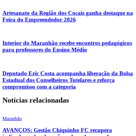
Artesanato da Região dos Cocais ganha destaque na
Feira do Empreendedor 2026
Interior do Maranhão recebe encontros pedagógicos
para professores do Ensino Médio
Deputado Eric Costa acompanha liberação da Bolsa
Estadual dos Conselheiros Tutelares e reforça
compromisso com a categoria
Notícias relacionadas
Maranhão
AVANÇOS: Gestão Chiquinho FC recupera