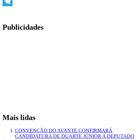
WhatsApp
Telegram
Publicidades
Mais lidas
CONVENÇÃO DO AVANTE CONFIRMARÁ
CANDIDATURA DE DUARTE JÚNIOR A DEPUTADO