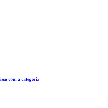
isso com a categoria