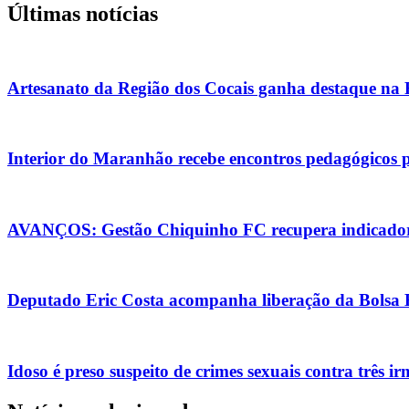
Últimas notícias
Artesanato da Região dos Cocais ganha destaque na
Interior do Maranhão recebe encontros pedagógicos 
AVANÇOS: Gestão Chiquinho FC recupera indicadore
Deputado Eric Costa acompanha liberação da Bolsa Es
Idoso é preso suspeito de crimes sexuais contra três i