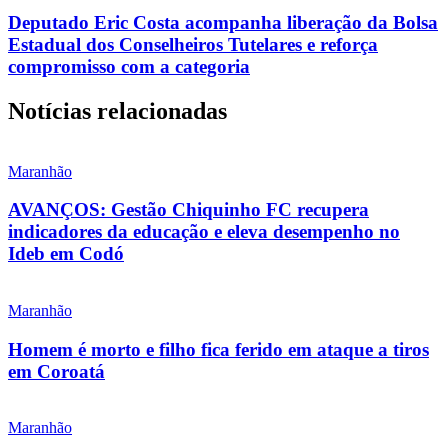
Deputado Eric Costa acompanha liberação da Bolsa
Estadual dos Conselheiros Tutelares e reforça
compromisso com a categoria
Notícias relacionadas
Maranhão
AVANÇOS: Gestão Chiquinho FC recupera
indicadores da educação e eleva desempenho no
Ideb em Codó
Maranhão
Homem é morto e filho fica ferido em ataque a tiros
em Coroatá
Maranhão