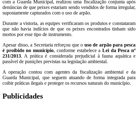
com a Guarda Municipal, realizou uma fiscalização conjunta após
denúncias de que peixes estariam sendo vendidos de forma irregular,
supostamente capturados com o uso de arpão.
Durante a vistoria, as equipes verificaram os produtos e constataram
que não havia indícios de que os peixes encontrados tinham sido
mortos por esse tipo de instrumento.
Apesar disso, a Secretaria reforçou que o
uso de arpão para pesca
é proibido no município
, conforme estabelece a
Lei da Pesca nº
231/2013
. A prática é considerada prejudicial à fauna aquática e
passível de punições previstas na legislação ambiental.
A operação contou com agentes da fiscalização ambiental e da
Guarda Municipal, que seguem atuando de forma integrada para
coibir práticas ilegais e proteger os recursos naturais do município.
Publicidades