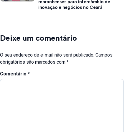
maranhenses para intercâmbio de
inovação e negócios no Ceará
Deixe um comentário
O seu endereço de e-mail não será publicado.
Campos
obrigatórios são marcados com
*
Comentário
*