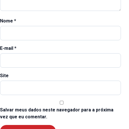
Nome
*
E-mail
*
Site
Salvar meus dados neste navegador para a próxima
vez que eu comentar.