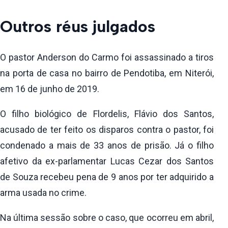
Outros réus julgados
O pastor Anderson do Carmo foi assassinado a tiros
na porta de casa no bairro de Pendotiba, em Niterói,
em 16 de junho de 2019.
O filho biológico de Flordelis, Flávio dos Santos,
acusado de ter feito os disparos contra o pastor, foi
condenado a mais de 33 anos de prisão. Já o filho
afetivo da ex-parlamentar Lucas Cezar dos Santos
de Souza recebeu pena de 9 anos por ter adquirido a
arma usada no crime.
Na última sessão sobre o caso, que ocorreu em abril,