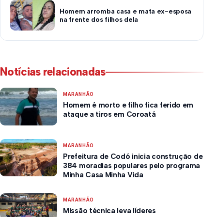
Homem arromba casa e mata ex-esposa
na frente dos filhos dela
Notícias relacionadas
MARANHÃO
Homem é morto e filho fica ferido em
ataque a tiros em Coroatá
MARANHÃO
Prefeitura de Codó inicia construção de
384 moradias populares pelo programa
Minha Casa Minha Vida
MARANHÃO
Missão técnica leva líderes