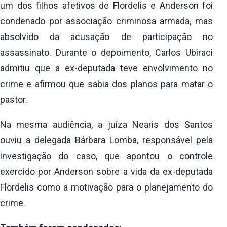
um dos filhos afetivos de Flordelis e Anderson foi
condenado por associação criminosa armada, mas
absolvido da acusação de participação no
assassinato. Durante o depoimento, Carlos Ubiraci
admitiu que a ex-deputada teve envolvimento no
crime e afirmou que sabia dos planos para matar o
pastor.
Na mesma audiência, a juíza Nearis dos Santos
ouviu a delegada Bárbara Lomba, responsável pela
investigação do caso, que apontou o controle
exercido por Anderson sobre a vida da ex-deputada
Flordelis como a motivação para o planejamento do
crime.