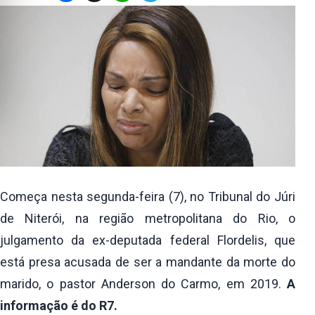
Começa nesta segunda-feira (7), no Tribunal do Júri
de Niterói, na região metropolitana do Rio, o
julgamento da ex-deputada federal Flordelis, que
está presa acusada de ser a mandante da morte do
marido, o pastor Anderson do Carmo, em 2019.
A
informação é do R7.