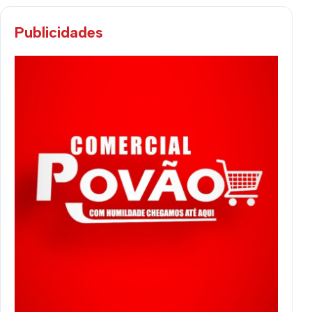
Publicidades