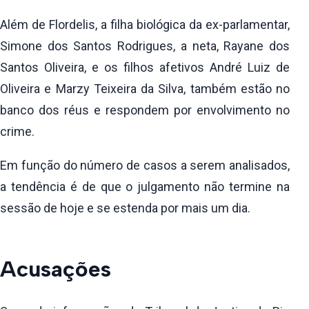
Além de Flordelis, a filha biológica da ex-parlamentar,
Simone dos Santos Rodrigues, a neta, Rayane dos
Santos Oliveira, e os filhos afetivos André Luiz de
Oliveira e Marzy Teixeira da Silva, também estão no
banco dos réus e respondem por envolvimento no
crime.
Em função do número de casos a serem analisados,
a tendência é de que o julgamento não termine na
sessão de hoje e se estenda por mais um dia.
Acusações