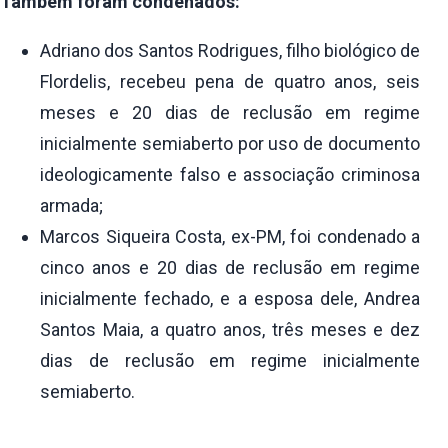
Também foram condenados:
Adriano dos Santos Rodrigues, filho biológico de
Flordelis, recebeu pena de quatro anos, seis
meses e 20 dias de reclusão em regime
inicialmente semiaberto por uso de documento
ideologicamente falso e associação criminosa
armada;
Marcos Siqueira Costa, ex-PM, foi condenado a
cinco anos e 20 dias de reclusão em regime
inicialmente fechado, e a esposa dele, Andrea
Santos Maia, a quatro anos, três meses e dez
dias de reclusão em regime inicialmente
semiaberto.