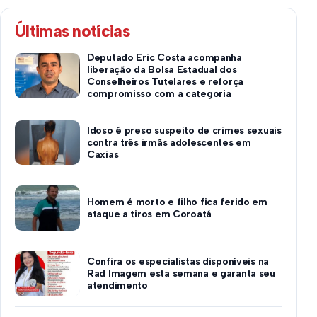
Últimas notícias
Deputado Eric Costa acompanha
liberação da Bolsa Estadual dos
Conselheiros Tutelares e reforça
compromisso com a categoria
Idoso é preso suspeito de crimes sexuais
contra três irmãs adolescentes em
Caxias
Homem é morto e filho fica ferido em
ataque a tiros em Coroatá
Confira os especialistas disponíveis na
Rad Imagem esta semana e garanta seu
atendimento