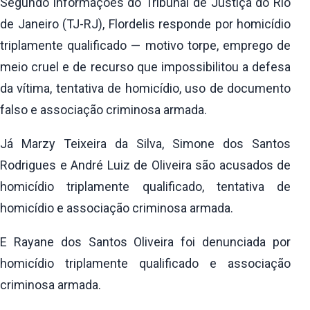
Segundo informações do Tribunal de Justiça do Rio
de Janeiro (TJ-RJ), Flordelis responde por homicídio
triplamente qualificado — motivo torpe, emprego de
meio cruel e de recurso que impossibilitou a defesa
da vítima, tentativa de homicídio, uso de documento
falso e associação criminosa armada.
Já Marzy Teixeira da Silva, Simone dos Santos
Rodrigues e André Luiz de Oliveira são acusados de
homicídio triplamente qualificado, tentativa de
homicídio e associação criminosa armada.
E Rayane dos Santos Oliveira foi denunciada por
homicídio triplamente qualificado e associação
criminosa armada.