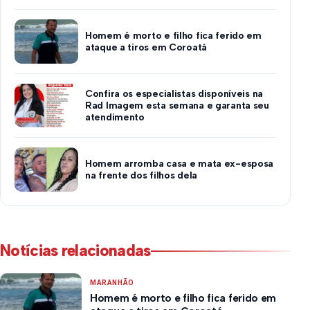
Homem é morto e filho fica ferido em
ataque a tiros em Coroatá
Confira os especialistas disponíveis na
Rad Imagem esta semana e garanta seu
atendimento
Homem arromba casa e mata ex-esposa
na frente dos filhos dela
Notícias relacionadas
MARANHÃO
Homem é morto e filho fica ferido em