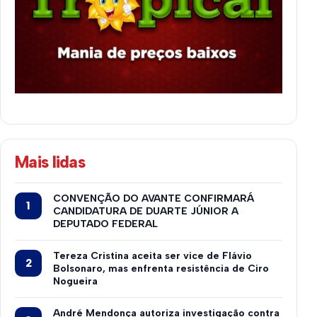
Mais lidas
CONVENÇÃO DO AVANTE CONFIRMARÁ
CANDIDATURA DE DUARTE JÚNIOR A
DEPUTADO FEDERAL
Tereza Cristina aceita ser vice de Flávio
Bolsonaro, mas enfrenta resistência de Ciro
Nogueira
André Mendonça autoriza investigação contra