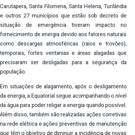
Carutapera, Santa Filomena, Santa Helena, Turilândia
e outros 27 municípios que estão sob decreto de
situação de emergência tiveram impacto no
fornecimento de energia devido aos fatores naturais
como descargas atmosféricas (raios e trovões),
temporais, fortes ventanias e áreas alagadas que
precisaram ser desligadas para a segurança da
população.
Em situações de alagamento, após o desligamento
da energia, a Equatorial segue acompanhando o nível
da água para poder religar a energia quando possível.
Além disso, também são realizadas ações corretivas
na rede elétrica e ações preventivas de manutenção
que têm o objetivo de diminuir a incidência de novas