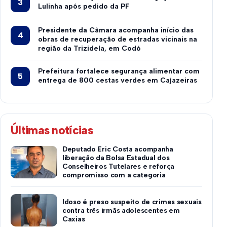
Lulinha após pedido da PF
Presidente da Câmara acompanha início das
obras de recuperação de estradas vicinais na
região da Trizidela, em Codó
Prefeitura fortalece segurança alimentar com
entrega de 800 cestas verdes em Cajazeiras
Últimas notícias
Deputado Eric Costa acompanha
liberação da Bolsa Estadual dos
Conselheiros Tutelares e reforça
compromisso com a categoria
Idoso é preso suspeito de crimes sexuais
contra três irmãs adolescentes em
Caxias