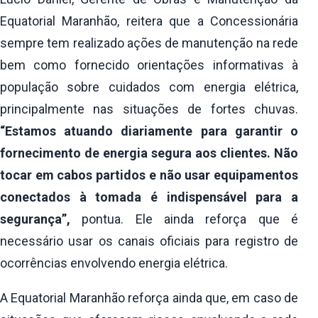
Equatorial Maranhão, reitera que a Concessionária
sempre tem realizado ações de manutenção na rede
bem como fornecido orientações informativas à
população sobre cuidados com energia elétrica,
principalmente nas situações de fortes chuvas.
“Estamos atuando diariamente para garantir o
fornecimento de energia segura aos clientes. Não
tocar em cabos partidos e não usar equipamentos
conectados à tomada é indispensável para a
segurança”,
pontua. Ele ainda reforça que é
necessário usar os canais oficiais para registro de
ocorrências envolvendo energia elétrica.
A Equatorial Maranhão reforça ainda que, em caso de