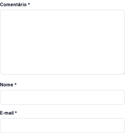
Comentário
*
Nome
*
E-mail
*