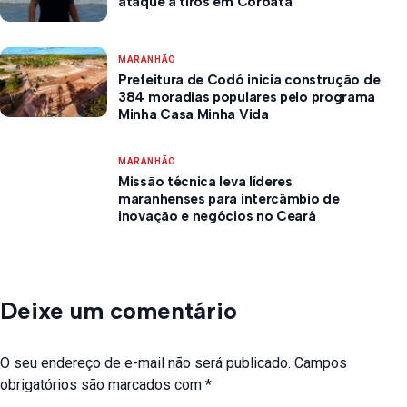
ataque a tiros em Coroatá
MARANHÃO
Prefeitura de Codó inicia construção de
384 moradias populares pelo programa
Minha Casa Minha Vida
MARANHÃO
Missão técnica leva líderes
maranhenses para intercâmbio de
inovação e negócios no Ceará
Deixe um comentário
O seu endereço de e-mail não será publicado.
Campos
obrigatórios são marcados com
*