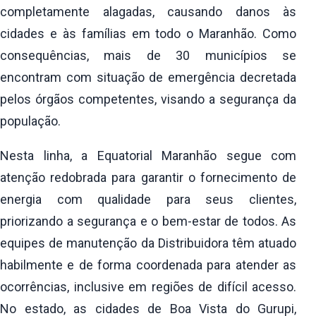
completamente alagadas, causando danos às
cidades e às famílias em todo o Maranhão. Como
consequências, mais de 30 municípios se
encontram com situação de emergência decretada
pelos órgãos competentes, visando a segurança da
população.
Nesta linha, a Equatorial Maranhão segue com
atenção redobrada para garantir o fornecimento de
energia com qualidade para seus clientes,
priorizando a segurança e o bem-estar de todos. As
equipes de manutenção da Distribuidora têm atuado
habilmente e de forma coordenada para atender as
ocorrências, inclusive em regiões de difícil acesso.
No estado, as cidades de Boa Vista do Gurupi,