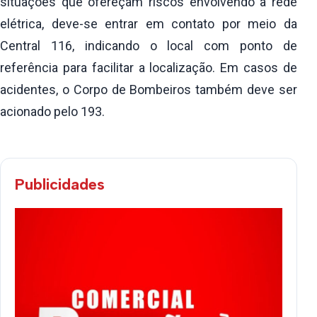
situações que ofereçam riscos envolvendo a rede
elétrica, deve-se entrar em contato por meio da
Central 116, indicando o local com ponto de
referência para facilitar a localização. Em casos de
acidentes, o Corpo de Bombeiros também deve ser
acionado pelo 193.
Publicidades