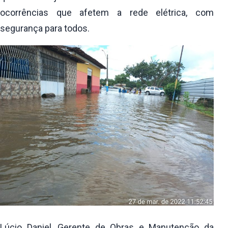
ocorrências que afetem a rede elétrica, com
segurança para todos.
Lúcio Daniel, Gerente de Obras e Manutenção da