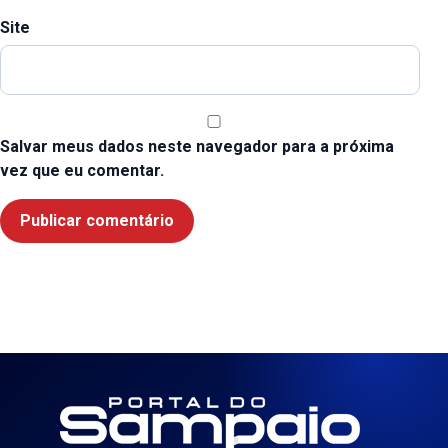
Site
Salvar meus dados neste navegador para a próxima
vez que eu comentar.