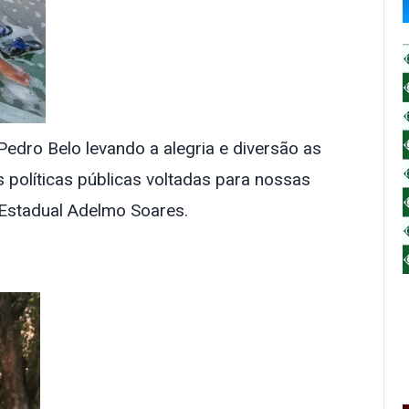
edro Belo levando a alegria e diversão as
 políticas públicas voltadas para nossas
 Estadual Adelmo Soares.