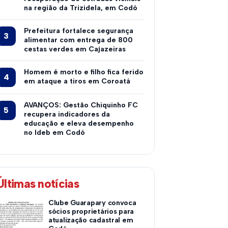
na região da Trizidela, em Codó
Prefeitura fortalece segurança
alimentar com entrega de 800
cestas verdes em Cajazeiras
Homem é morto e filho fica ferido
em ataque a tiros em Coroatá
AVANÇOS: Gestão Chiquinho FC
recupera indicadores da
educação e eleva desempenho
no Ideb em Codó
Últimas notícias
Clube Guarapary convoca
sócios proprietários para
atualização cadastral em