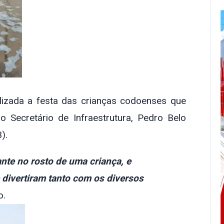
ealizada a festa das crianças codoenses que
Secretário de Infraestrutura, Pedro Belo
).
ante no rosto de uma criança, e
divertiram tanto com os diversos
o.