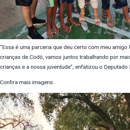
“Essa é uma parceria que deu certo com meu amigo P
crianças de Codó, vamos juntos trabalhando por mais
crianças e a nossa juventude”, enfatizou o Deputado
Confira mais imagens.