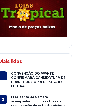
Mais lidas
CONVENÇÃO DO AVANTE
CONFIRMARÁ CANDIDATURA DE
DUARTE JÚNIOR A DEPUTADO
FEDERAL
Presidente da Câmara
acompanha início das obras de
recuperação de estradas vicinais