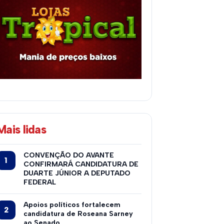
Mais lidas
CONVENÇÃO DO AVANTE
CONFIRMARÁ CANDIDATURA DE
DUARTE JÚNIOR A DEPUTADO
FEDERAL
Apoios políticos fortalecem
candidatura de Roseana Sarney
ao Senado