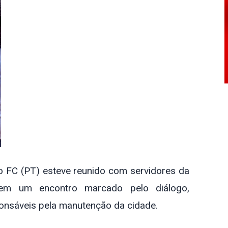
ho FC (PT) esteve reunido com servidores da
em um encontro marcado pelo diálogo,
ponsáveis pela manutenção da cidade.