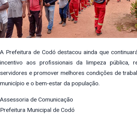
A Prefeitura de Codó destacou ainda que continuar
incentivo aos profissionais da limpeza pública
servidores e promover melhores condições de trabal
município e o bem-estar da população.
Assessoria de Comunicação
Prefeitura Municipal de Codó