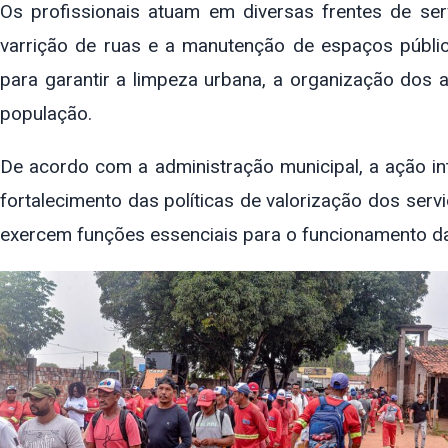
Os profissionais atuam em diversas frentes de ser
varrição de ruas e a manutenção de espaços públ
para garantir a limpeza urbana, a organização dos 
população.
De acordo com a administração municipal, a ação int
fortalecimento das políticas de valorização dos ser
exercem funções essenciais para o funcionamento da