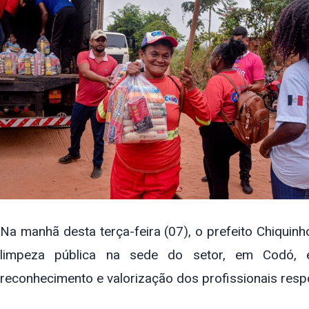
Na manhã desta terça-feira (07), o prefeito Chiquin
limpeza pública na sede do setor, em Codó, 
reconhecimento e valorização dos profissionais res