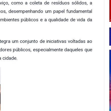
viço, como a coleta de resíduos sólidos, a
icos, desempenhando um papel fundamental
ambientes públicos e a qualidade de vida da
egra um conjunto de iniciativas voltadas ao
vidores públicos, especialmente daqueles que
 cidade.