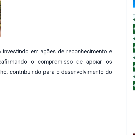
á investindo em ações de reconhecimento e
, reafirmando o compromisso de apoiar os
ho, contribuindo para o desenvolvimento do