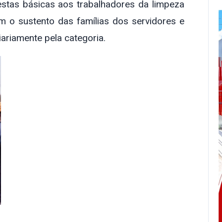
cestas básicas aos trabalhadores da limpeza
com o sustento das famílias dos servidores e
ariamente pela categoria.