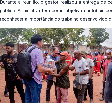
Durante a reunião, o gestor realizou a entrega de 
pública. A iniciativa tem como objetivo contribuir 
reconhecer a importância do trabalho desenvolvido di