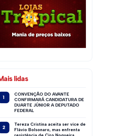
Mais lidas
CONVENÇÃO DO AVANTE
CONFIRMARÁ CANDIDATURA DE
DUARTE JÚNIOR A DEPUTADO
FEDERAL
Tereza Cristina aceita ser vice de
Flávio Bolsonaro, mas enfrenta
resistência de Ciro Nogueira