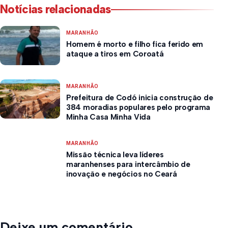
Notícias relacionadas
MARANHÃO
Homem é morto e filho fica ferido em
ataque a tiros em Coroatá
MARANHÃO
Prefeitura de Codó inicia construção de
384 moradias populares pelo programa
Minha Casa Minha Vida
MARANHÃO
Missão técnica leva líderes
maranhenses para intercâmbio de
inovação e negócios no Ceará
Deixe um comentário