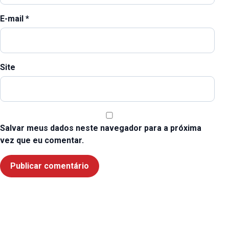
E-mail
*
Site
Salvar meus dados neste navegador para a próxima
vez que eu comentar.