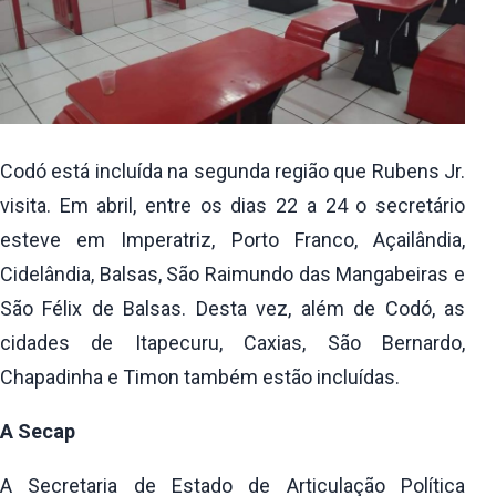
Codó está incluída na segunda região que Rubens Jr.
visita. Em abril, entre os dias 22 a 24 o secretário
esteve em Imperatriz, Porto Franco, Açailândia,
Cidelândia, Balsas, São Raimundo das Mangabeiras e
São Félix de Balsas. Desta vez, além de Codó, as
cidades de Itapecuru, Caxias, São Bernardo,
Chapadinha e Timon também estão incluídas.
A Secap
A Secretaria de Estado de Articulação Política