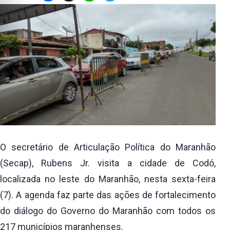
O secretário de Articulação Política do Maranhão
(Secap), Rubens Jr. visita a cidade de Codó,
localizada no leste do Maranhão, nesta sexta-feira
(7). A agenda faz parte das ações de fortalecimento
do diálogo do Governo do Maranhão com todos os
217 municípios maranhenses.