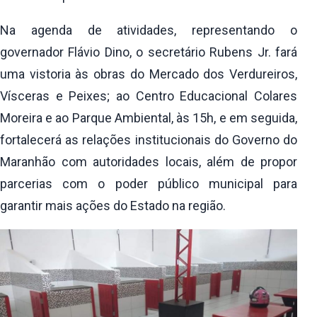
Na agenda de atividades, representando o
governador Flávio Dino, o secretário Rubens Jr. fará
uma vistoria às obras do Mercado dos Verdureiros,
Vísceras e Peixes; ao Centro Educacional Colares
Moreira e ao Parque Ambiental, às 15h, e em seguida,
fortalecerá as relações institucionais do Governo do
Maranhão com autoridades locais, além de propor
parcerias com o poder público municipal para
garantir mais ações do Estado na região.