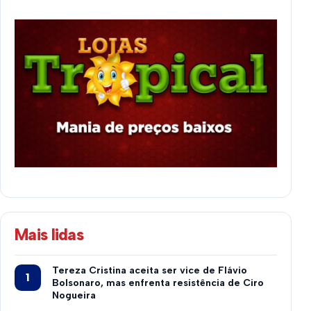
Mais lidas
Tereza Cristina aceita ser vice de Flávio
Bolsonaro, mas enfrenta resistência de Ciro
Nogueira