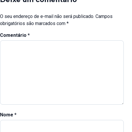
O seu endereço de e-mail não será publicado.
Campos
obrigatórios são marcados com
*
Comentário
*
Nome
*