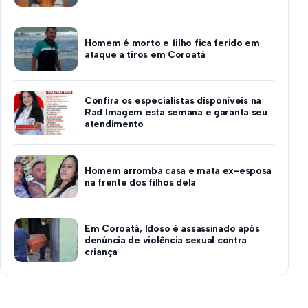
Homem é morto e filho fica ferido em
ataque a tiros em Coroatá
Confira os especialistas disponíveis na
Rad Imagem esta semana e garanta seu
atendimento
Homem arromba casa e mata ex-esposa
na frente dos filhos dela
Em Coroatá, Idoso é assassinado após
denúncia de violência sexual contra
criança