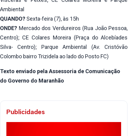
Ambiental
QUANDO?
Sexta-feira (7), às 15h
ONDE?
Mercado dos Verdureiros (Rua João Pessoa,
Centro); CE Colares Moreira (Praça do Alcebíades
Silva- Centro); Parque Ambiental (Av. Cristóvão
Colombo bairro Trizidela ao lado do Posto FC)
Texto enviado pela Assessoria de Comunicação
do Governo do Maranhão
Publicidades