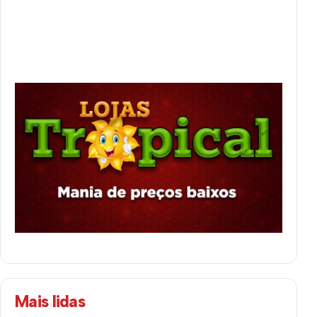
Mais lidas