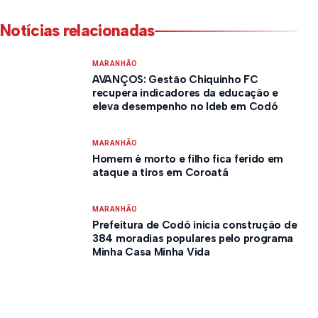
Notícias relacionadas
MARANHÃO
AVANÇOS: Gestão Chiquinho FC
recupera indicadores da educação e
eleva desempenho no Ideb em Codó
MARANHÃO
Homem é morto e filho fica ferido em
ataque a tiros em Coroatá
MARANHÃO
Prefeitura de Codó inicia construção de
384 moradias populares pelo programa
Minha Casa Minha Vida