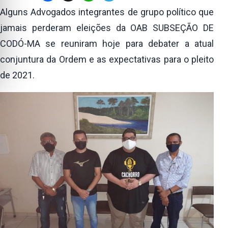
Alguns Advogados integrantes de grupo político que
jamais perderam eleições da OAB SUBSEÇÃO DE
CODÓ-MA se reuniram hoje para debater a atual
conjuntura da Ordem e as expectativas para o pleito
de 2021.