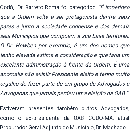
Codó, Dr. Barreto Roma foi categórico:
“É imperioso
que a Ordem volte a ser protagonista dentre seus
pares e junto a sociedade codoense e dos demais
seis Municípios que compõem a sua base territorial.
O Dr. Hewben por exemplo, é um dos nomes que
tenho elevada estima e consideração e que faria um
excelente administração à frente da Ordem. É uma
anomalia não existir Presidente eleito e tenho muito
orgulho de fazer parte de um grupo de Advogados e
Advogadas que jamais perdeu uma eleição da OAB.”
Estiveram presentes também outros Advogados,
como o ex-presidente da OAB CODÓ-MA, atual
Procurador Geral Adjunto do Município, Dr. Machado.