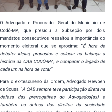
O Advogado e Procurador Geral do Município de
Codó-MA, que presidiu a Subseção por dois
mandatos consecutivos ressaltou a importância do
momento eleitoral que se aproxima: “
É hora de
debater ideias, propostas e colocar na balança a
história da OAB CODÓ-MA, e comparar o legado de
cada um na hora de votar
.”
Para o ex-tesoureiro da Ordem, Advogado Hewben
de Sousa: “
A OAB sempre teve participação direta na
defesa das prerrogativas do Advogados(as) e
também na defesa dos direitos da sociedade