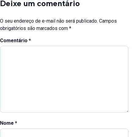
Deixe um comentário
O seu endereço de e-mail não será publicado.
Campos
obrigatórios são marcados com
*
Comentário
*
Nome
*