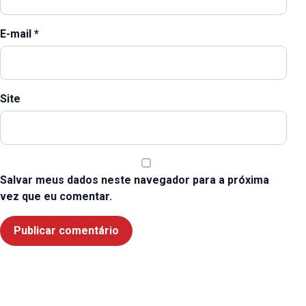
E-mail
*
Site
Salvar meus dados neste navegador para a próxima
vez que eu comentar.