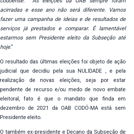
codoense. As eleições da OAB sempre foram
acirradas e esse ano não será diferente. Vamos
fazer uma campanha de ideias e de resultados de
serviços já prestados e comparar. É lamentável
estarmos sem Presidente eleito da Subseção até
hoje
.”
O resultado das últimas eleições foi objeto de ação
judicial que decidiu pela sua NULIDADE , e pela
realização de novas eleições, seja por estar
pendente de recurso e/ou medo de novo embate
eleitoral, fato é que o mandato que finda em
dezembro de 2021 da OAB CODÓ-MA está sem
Presidente eleito.
O também ex-presidente e Decano da Subseção de