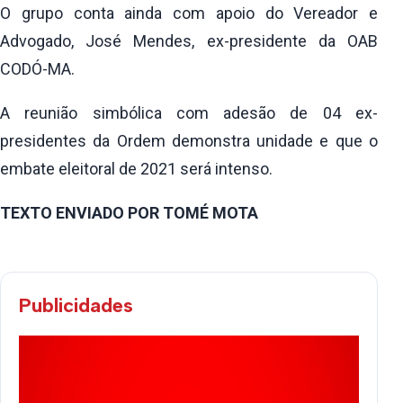
O grupo conta ainda com apoio do Vereador e
Advogado, José Mendes, ex-presidente da OAB
CODÓ-MA.
A reunião simbólica com adesão de 04 ex-
presidentes da Ordem demonstra unidade e que o
embate eleitoral de 2021 será intenso.
TEXTO ENVIADO POR TOMÉ MOTA
Publicidades