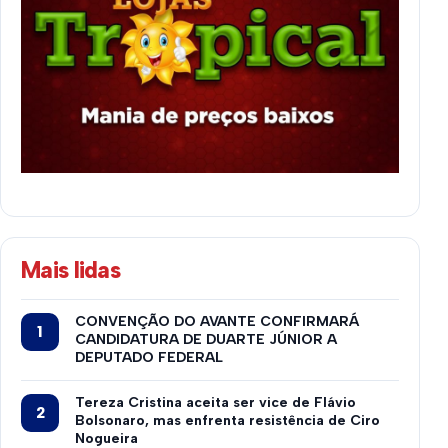
Mais lidas
CONVENÇÃO DO AVANTE CONFIRMARÁ
CANDIDATURA DE DUARTE JÚNIOR A
DEPUTADO FEDERAL
Tereza Cristina aceita ser vice de Flávio
Bolsonaro, mas enfrenta resistência de Ciro
Nogueira