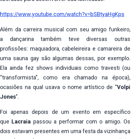
https://www.youtube.com/watch?v=bSBtyaHgKps
Além da carreira musical com seu amigo funkeiro,
a dançarina também teve diversas outras
profissões: maquiadora, cabeleireira e camareira de
uma sauna gay são algumas dessas, por exemplo.
Ela ainda fez shows individuais como travesti (ou
“transformista”, como era chamado na época),
ocasiões na qual usava o nome artístico de “
Volpi
Jones
”.
Foi apenas depois de um evento em específico
que
Lacraia
passou a performar com o amigo. Os
dois estavam presentes em uma festa da vizinhança