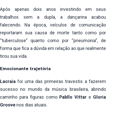
Após apenas dois anos investindo em seus
trabalhos sem a dupla, a dançarina acabou
falecendo. Na época, veículos de comunicação
reportaram sua causa de morte tanto como por
“tuberculose” quanto como por “pneumonia”, de
forma que fica a dúvida em relação ao que realmente
tirou sua vida.
Emocionante trajetória
Lacraia
foi uma das primeiras travestis a fazerem
sucesso no mundo da música brasileira, abrindo
caminho para figuras como
Pabllo Vittar
e
Gloria
Groove
nos dias atuais.