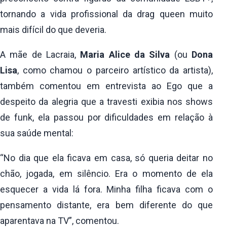
tornando a vida profissional da drag queen muito
mais difícil do que deveria.
A mãe de Lacraia,
Maria Alice da Silva
(ou
Dona
Lisa
, como chamou o parceiro artístico da artista),
também comentou em entrevista ao Ego que a
despeito da alegria que a travesti exibia nos shows
de funk, ela passou por dificuldades em relação à
sua saúde mental:
“No dia que ela ficava em casa, só queria deitar no
chão, jogada, em silêncio. Era o momento de ela
esquecer a vida lá fora. Minha filha ficava com o
pensamento distante, era bem diferente do que
aparentava na TV”, comentou.