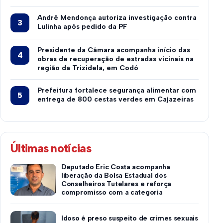
André Mendonça autoriza investigação contra
Lulinha após pedido da PF
Presidente da Câmara acompanha início das
obras de recuperação de estradas vicinais na
região da Trizidela, em Codó
Prefeitura fortalece segurança alimentar com
entrega de 800 cestas verdes em Cajazeiras
Últimas notícias
Deputado Eric Costa acompanha
liberação da Bolsa Estadual dos
Conselheiros Tutelares e reforça
compromisso com a categoria
Idoso é preso suspeito de crimes sexuais