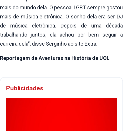
mais do mundo dela. O pessoal LGBT sempre gostou
mais de música eletrônica. O sonho dela era ser DJ
de música eletrônica. Depois de uma década
trabalhando juntos, ela achou por bem seguir a
carreira dela”, disse Serginho ao site Extra.
Reportagem de Aventuras na História de UOL
Publicidades