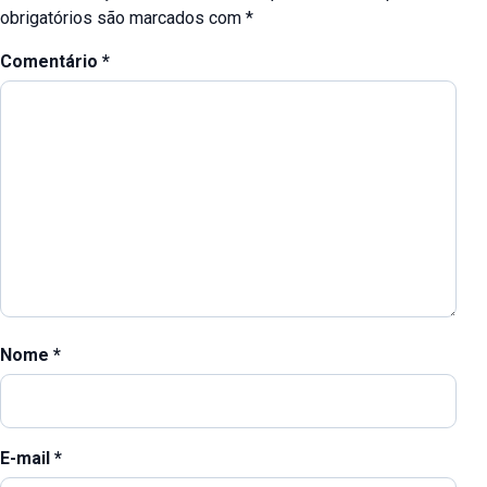
obrigatórios são marcados com
*
Comentário
*
Nome
*
E-mail
*