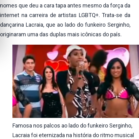
nomes que deu a cara tapa antes mesmo da força da
internet na carreira de artistas LGBTQ+. Trata-se da
dançarina Lacraia, que ao lado do funkeiro Serginho,
originaram uma das duplas mais icônicas do país.
Famosa nos palcos ao lado do funkeiro Serginho,
Lacraia foi eternizada na história do ritmo musical