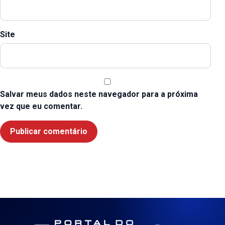
Site
Salvar meus dados neste navegador para a próxima
vez que eu comentar.