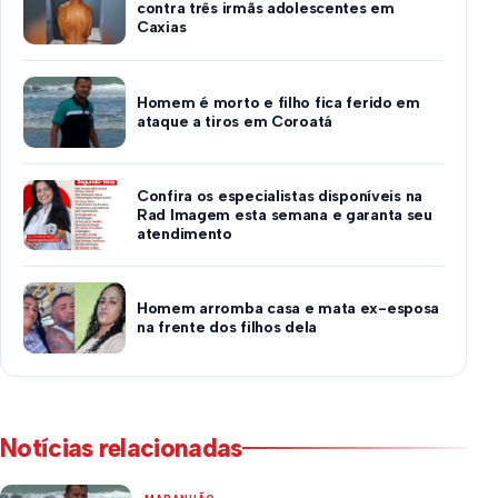
contra três irmãs adolescentes em
Caxias
Homem é morto e filho fica ferido em
ataque a tiros em Coroatá
Confira os especialistas disponíveis na
Rad Imagem esta semana e garanta seu
atendimento
Homem arromba casa e mata ex-esposa
na frente dos filhos dela
Notícias relacionadas