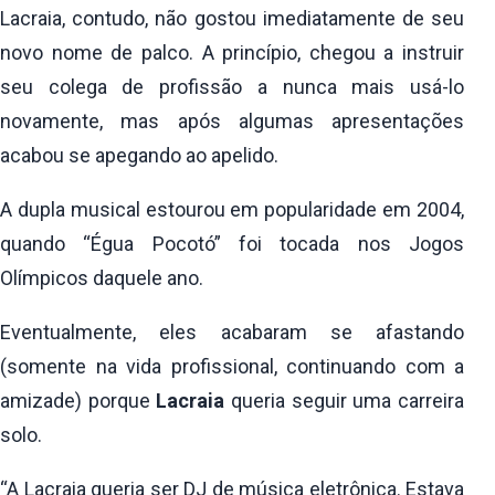
Lacraia, contudo, não gostou imediatamente de seu
novo nome de palco. A princípio, chegou a instruir
seu colega de profissão a nunca mais usá-lo
novamente, mas após algumas apresentações
acabou se apegando ao apelido.
A dupla musical estourou em popularidade em 2004,
quando “Égua Pocotó” foi tocada nos Jogos
Olímpicos daquele ano.
Eventualmente, eles acabaram se afastando
(somente na vida profissional, continuando com a
amizade) porque
Lacraia
queria seguir uma carreira
solo.
“A Lacraia queria ser DJ de música eletrônica. Estava