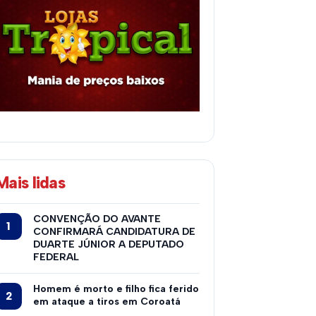
Mais lidas
CONVENÇÃO DO AVANTE
CONFIRMARÁ CANDIDATURA DE
DUARTE JÚNIOR A DEPUTADO
FEDERAL
Homem é morto e filho fica ferido
em ataque a tiros em Coroatá