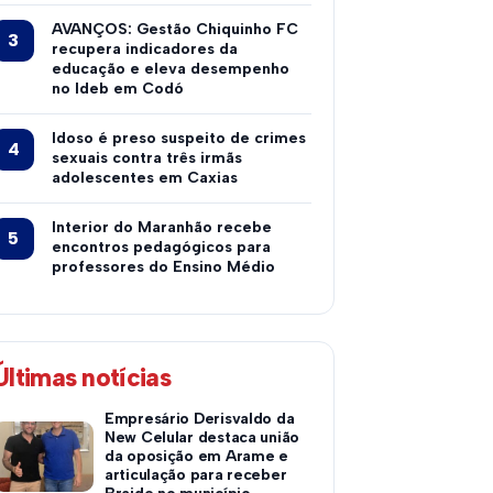
AVANÇOS: Gestão Chiquinho FC
recupera indicadores da
educação e eleva desempenho
no Ideb em Codó
Idoso é preso suspeito de crimes
sexuais contra três irmãs
adolescentes em Caxias
Interior do Maranhão recebe
encontros pedagógicos para
professores do Ensino Médio
Últimas notícias
Empresário Derisvaldo da
New Celular destaca união
da oposição em Arame e
articulação para receber