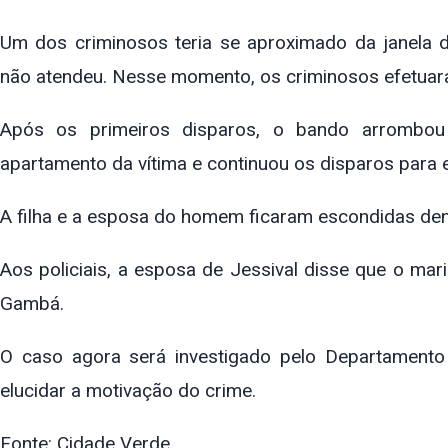
Um dos criminosos teria se aproximado da janela 
não atendeu. Nesse momento, os criminosos efetuar
Após os primeiros disparos, o bando arrombou 
apartamento da vítima e continuou os disparos para 
A filha e a esposa do homem ficaram escondidas den
Aos policiais, a esposa de Jessival disse que o m
Gambá.
O caso agora será investigado pelo Departament
elucidar a motivação do crime.
Fonte: Cidade Verde