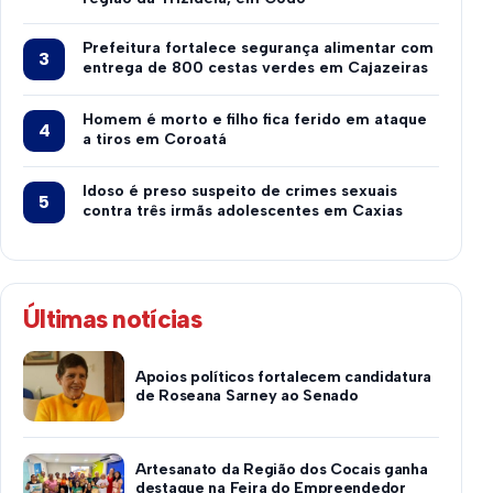
Prefeitura fortalece segurança alimentar com
entrega de 800 cestas verdes em Cajazeiras
Homem é morto e filho fica ferido em ataque
a tiros em Coroatá
Idoso é preso suspeito de crimes sexuais
contra três irmãs adolescentes em Caxias
Últimas notícias
Apoios políticos fortalecem candidatura
de Roseana Sarney ao Senado
Artesanato da Região dos Cocais ganha
destaque na Feira do Empreendedor