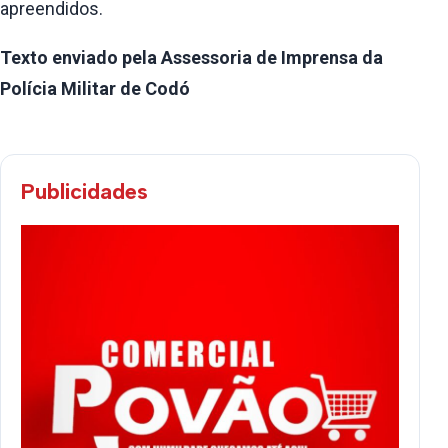
apreendidos.
Texto enviado pela Assessoria de Imprensa da
Polícia Militar de Codó
Publicidades