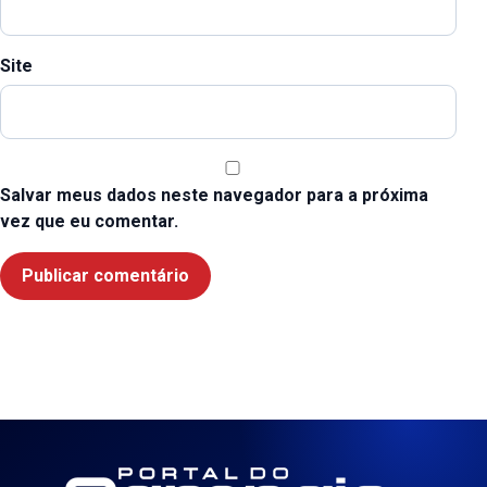
Site
Salvar meus dados neste navegador para a próxima
vez que eu comentar.