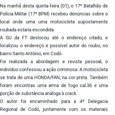
Na manhã desta quinta-feira (01), o 17º Batalhão de
Polícia Militar (17º BPM) recebeu denúncias sobre o
local onde uma uma motocicleta supostamente
roubada estaria escondida.
A GU da FT deslocou até o endereço citado, e
localizou o endereço e possível autor do roubo, no
bairro Santo Antônio, em Codó.
Foi realizada a abordagem e revista pessoal, o
indivíduo confessou a ação criminosa. A motocicleta
se trata de uma HONDA/FAN, na cor preta. Também
foram encontras uma arma de fogo cal.36 e uma
porção de substância análoga à crack.
O autor foi encaminhado para a 4ª Delegacia
Regional de Codó, juntamente com os materiais