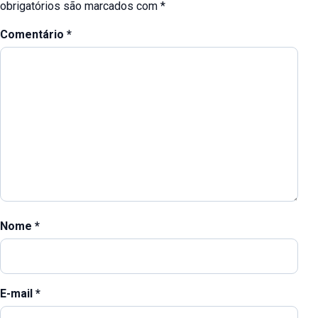
obrigatórios são marcados com
*
Comentário
*
Nome
*
E-mail
*