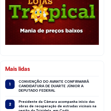
Mais lidas
CONVENÇÃO DO AVANTE CONFIRMARÁ
CANDIDATURA DE DUARTE JÚNIOR A
DEPUTADO FEDERAL
Presidente da Câmara acompanha início das
obras de recuperação de estradas vicinais na
região da Trizidela, em Codó