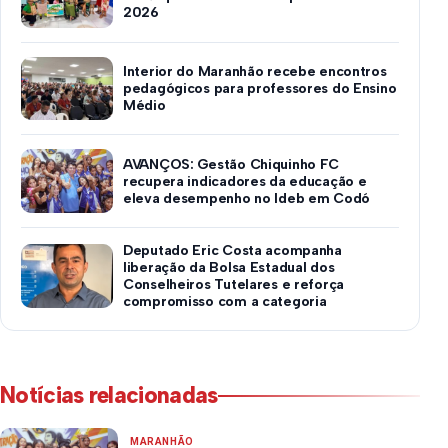
2026
Interior do Maranhão recebe encontros
pedagógicos para professores do Ensino
Médio
AVANÇOS: Gestão Chiquinho FC
recupera indicadores da educação e
eleva desempenho no Ideb em Codó
Deputado Eric Costa acompanha
liberação da Bolsa Estadual dos
Conselheiros Tutelares e reforça
compromisso com a categoria
Notícias relacionadas
MARANHÃO