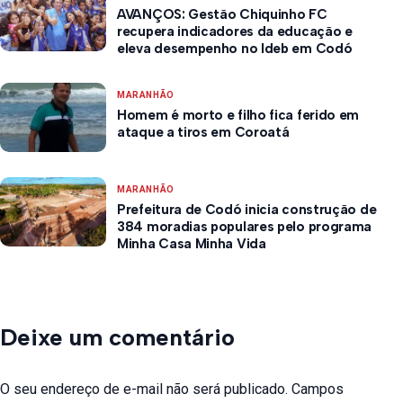
AVANÇOS: Gestão Chiquinho FC
recupera indicadores da educação e
eleva desempenho no Ideb em Codó
MARANHÃO
Homem é morto e filho fica ferido em
ataque a tiros em Coroatá
MARANHÃO
Prefeitura de Codó inicia construção de
384 moradias populares pelo programa
Minha Casa Minha Vida
Deixe um comentário
O seu endereço de e-mail não será publicado.
Campos