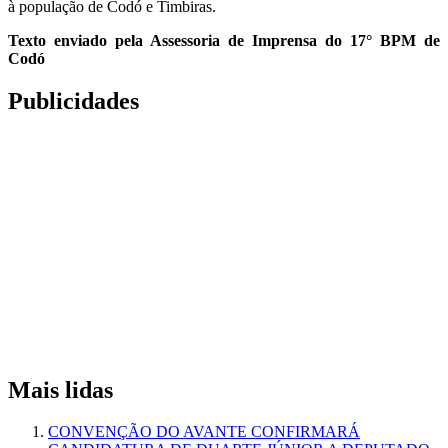
à população de Codó e Timbiras.
Texto enviado pela Assessoria de Imprensa do 17° BPM de
Codó
Publicidades
Mais lidas
CONVENÇÃO DO AVANTE CONFIRMARÁ