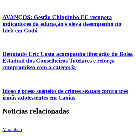
AVANÇOS: Gestão Chiquinho FC recupera
indicadores da educação e eleva desempenho no
Ideb em Codó
Deputado Eric Costa acompanha liberação da Bolsa
Estadual dos Conselheiros Tutelares e reforça
compromisso com a categoria
Idoso é preso suspeito de crimes sexuais contra três
irmãs adolescentes em Caxias
Notícias relacionadas
Maranhão