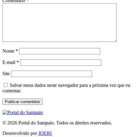
Comentário
*
Nome
*
E-mail
*
Site
Salvar meus dados neste navegador para a próxima vez que eu
comentar.
© 2026 Portal do Sampaio. Todos os direitos reservados.
Desenvolvido por
JOERI