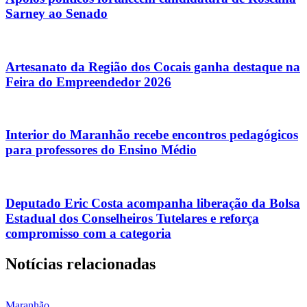
Sarney ao Senado
Artesanato da Região dos Cocais ganha destaque na
Feira do Empreendedor 2026
Interior do Maranhão recebe encontros pedagógicos
para professores do Ensino Médio
Deputado Eric Costa acompanha liberação da Bolsa
Estadual dos Conselheiros Tutelares e reforça
compromisso com a categoria
Notícias relacionadas
Maranhão