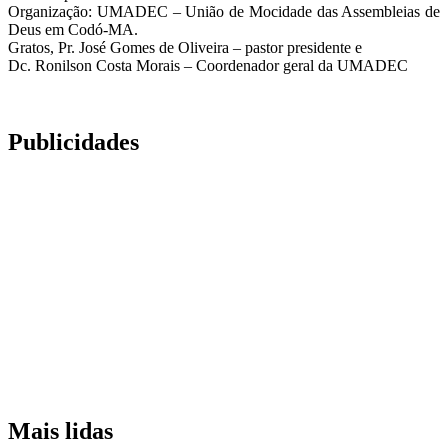
Organização: UMADEC – União de Mocidade das Assembleias de
Deus em Codó-MA.
Gratos, Pr. José Gomes de Oliveira – pastor presidente e
Dc. Ronilson Costa Morais – Coordenador geral da UMADEC
Publicidades
Mais lidas