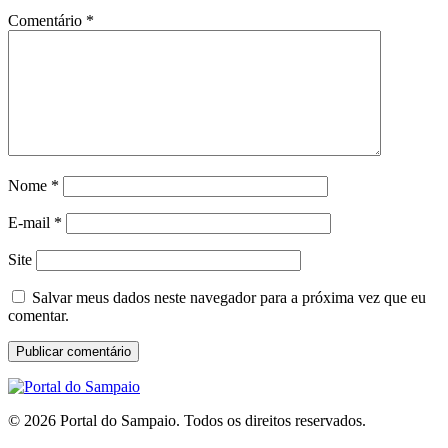
Comentário
*
Nome
*
E-mail
*
Site
Salvar meus dados neste navegador para a próxima vez que eu
comentar.
© 2026 Portal do Sampaio. Todos os direitos reservados.