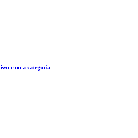
isso com a categoria