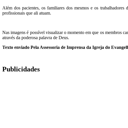
Além dos pacientes, os familiares dos mesmos e os trabalhadores d
profissionais que ali atuam.
Nas imagens é possível visualizar o momento em que os membros cant
através da poderosa palavra de Deus.
Texto enviado Pela Assessoria de Imprensa da Igreja do Evang
Publicidades