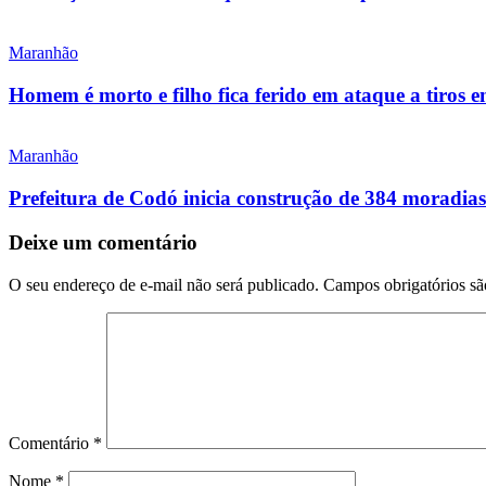
Maranhão
Homem é morto e filho fica ferido em ataque a tiros 
Maranhão
Prefeitura de Codó inicia construção de 384 morad
Deixe um comentário
O seu endereço de e-mail não será publicado.
Campos obrigatórios s
Comentário
*
Nome
*