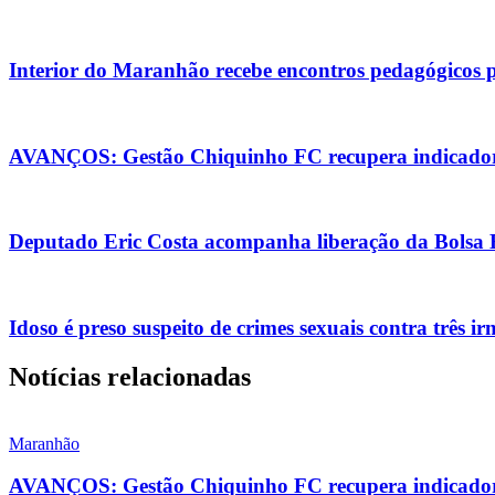
Interior do Maranhão recebe encontros pedagógicos 
AVANÇOS: Gestão Chiquinho FC recupera indicadore
Deputado Eric Costa acompanha liberação da Bolsa Es
Idoso é preso suspeito de crimes sexuais contra três i
Notícias relacionadas
Maranhão
AVANÇOS: Gestão Chiquinho FC recupera indicadore