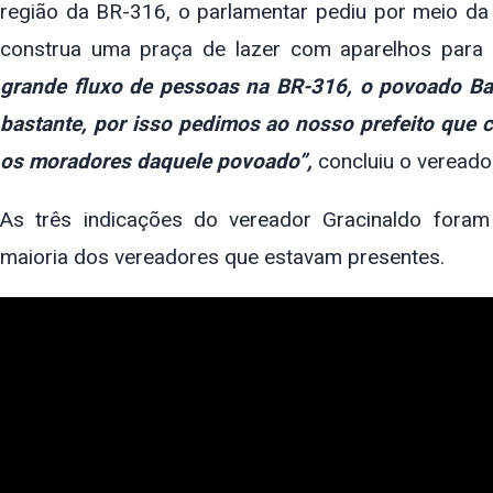
região da BR-316, o parlamentar pediu por meio da
construa uma praça de lazer com aparelhos para at
grande fluxo de pessoas na BR-316, o povoado Ba
bastante, por isso pedimos ao nosso prefeito que c
os moradores daquele povoado”,
concluiu o vereado
As três indicações do vereador Gracinaldo fora
maioria dos vereadores que estavam presentes.