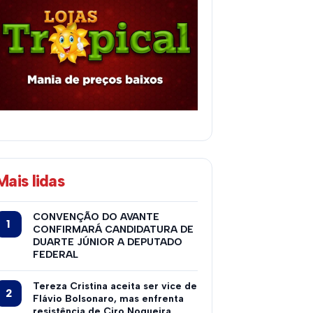
Mais lidas
CONVENÇÃO DO AVANTE
CONFIRMARÁ CANDIDATURA DE
DUARTE JÚNIOR A DEPUTADO
FEDERAL
Tereza Cristina aceita ser vice de
Flávio Bolsonaro, mas enfrenta
resistência de Ciro Nogueira