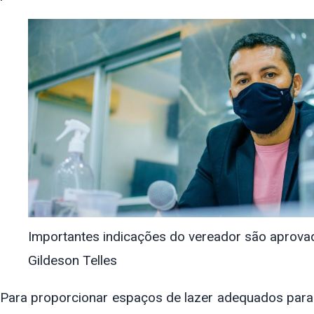
Importantes indicações do vereador são aprovad
Gildeson Telles
Para proporcionar espaços de lazer adequados par