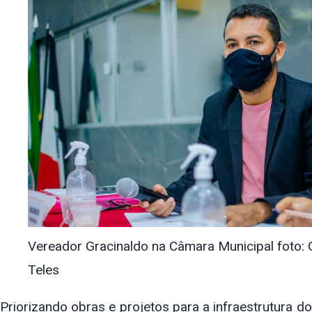
Vereador Gracinaldo na Câmara Municipal foto: 
Teles
Priorizando obras e projetos para a infraestrutura d