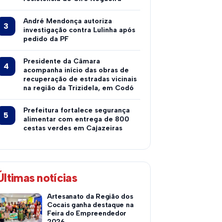
André Mendonça autoriza
investigação contra Lulinha após
pedido da PF
Presidente da Câmara
acompanha início das obras de
recuperação de estradas vicinais
na região da Trizidela, em Codó
Prefeitura fortalece segurança
alimentar com entrega de 800
cestas verdes em Cajazeiras
Últimas notícias
Artesanato da Região dos
Cocais ganha destaque na
Feira do Empreendedor
2026