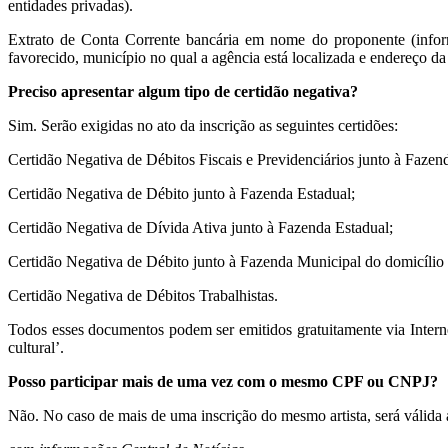
entidades privadas).
Extrato de Conta Corrente bancária em nome do proponente (info
favorecido, município no qual a agência está localizada e endereço da
Preciso apresentar algum tipo de certidão negativa?
Sim. Serão exigidas no ato da inscrição as seguintes certidões:
Certidão Negativa de Débitos Fiscais e Previdenciários junto à Fazen
Certidão Negativa de Débito junto à Fazenda Estadual;
Certidão Negativa de Dívida Ativa junto à Fazenda Estadual;
Certidão Negativa de Débito junto à Fazenda Municipal do domicílio
Certidão Negativa de Débitos Trabalhistas.
Todos esses documentos podem ser emitidos gratuitamente via Internet
cultural’.
Posso participar mais de uma vez com o mesmo CPF ou CNPJ?
Não. No caso de mais de uma inscrição do mesmo artista, será válida