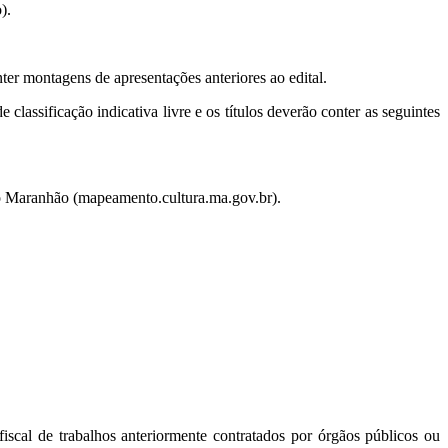
).
er montagens de apresentações anteriores ao edital.
classificação indicativa livre e os títulos deverão conter as seguintes
do Maranhão (mapeamento.cultura.ma.gov.br).
 fiscal de trabalhos anteriormente contratados por órgãos públicos ou