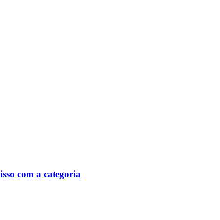
isso com a categoria