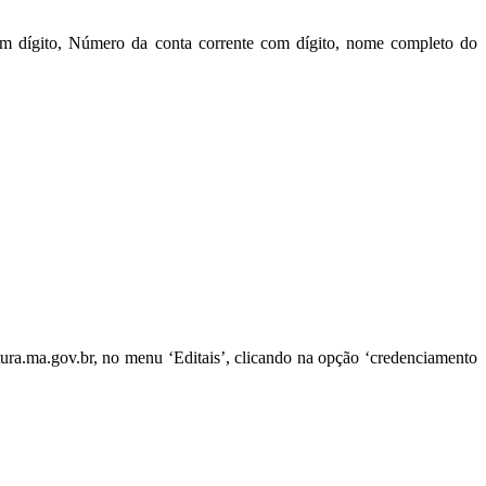
m dígito, Número da conta corrente com dígito, nome completo do
ltura.ma.gov.br, no menu ‘Editais’, clicando na opção ‘credenciamento