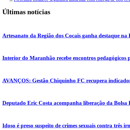
Últimas notícias
Artesanato da Região dos Cocais ganha destaque na
Interior do Maranhão recebe encontros pedagógicos 
AVANÇOS: Gestão Chiquinho FC recupera indicadore
Deputado Eric Costa acompanha liberação da Bolsa Es
Idoso é preso suspeito de crimes sexuais contra três i