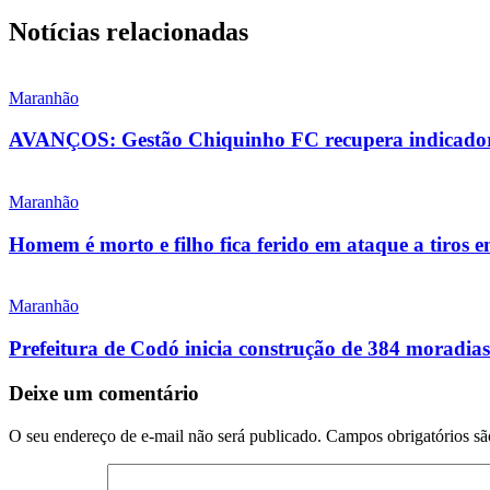
Notícias relacionadas
Maranhão
AVANÇOS: Gestão Chiquinho FC recupera indicadore
Maranhão
Homem é morto e filho fica ferido em ataque a tiros 
Maranhão
Prefeitura de Codó inicia construção de 384 morad
Deixe um comentário
O seu endereço de e-mail não será publicado.
Campos obrigatórios s