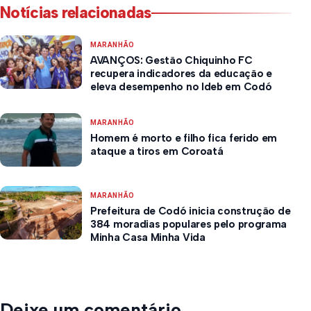
Notícias relacionadas
MARANHÃO
AVANÇOS: Gestão Chiquinho FC
recupera indicadores da educação e
eleva desempenho no Ideb em Codó
MARANHÃO
Homem é morto e filho fica ferido em
ataque a tiros em Coroatá
MARANHÃO
Prefeitura de Codó inicia construção de
384 moradias populares pelo programa
Minha Casa Minha Vida
Deixe um comentário