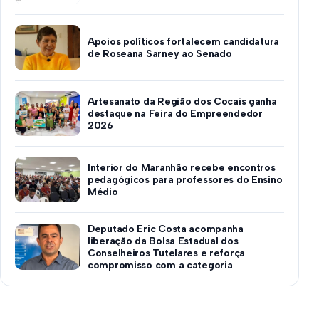
Apoios políticos fortalecem candidatura
de Roseana Sarney ao Senado
Artesanato da Região dos Cocais ganha
destaque na Feira do Empreendedor
2026
Interior do Maranhão recebe encontros
pedagógicos para professores do Ensino
Médio
Deputado Eric Costa acompanha
liberação da Bolsa Estadual dos
Conselheiros Tutelares e reforça
compromisso com a categoria