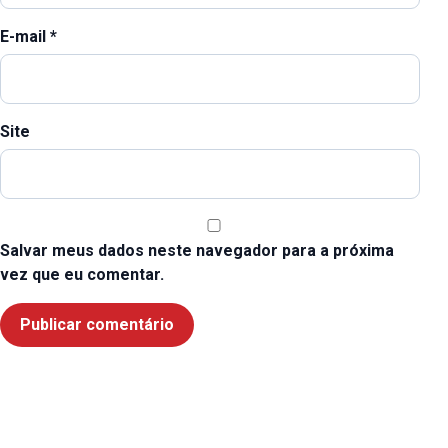
E-mail
*
Site
Salvar meus dados neste navegador para a próxima
vez que eu comentar.