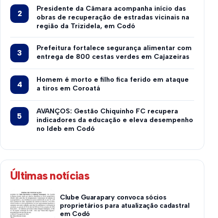
Presidente da Câmara acompanha início das
obras de recuperação de estradas vicinais na
região da Trizidela, em Codó
Prefeitura fortalece segurança alimentar com
entrega de 800 cestas verdes em Cajazeiras
Homem é morto e filho fica ferido em ataque
a tiros em Coroatá
AVANÇOS: Gestão Chiquinho FC recupera
indicadores da educação e eleva desempenho
no Ideb em Codó
Últimas notícias
Clube Guarapary convoca sócios
proprietários para atualização cadastral
em Codó