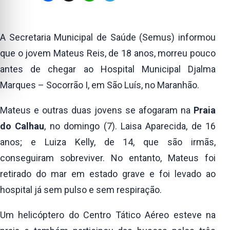
A Secretaria Municipal de Saúde (Semus) informou
que o jovem Mateus Reis, de 18 anos, morreu pouco
antes de chegar ao Hospital Municipal Djalma
Marques – Socorrão I, em São Luís, no Maranhão.
Mateus e outras duas jovens se afogaram na
Praia
do Calhau
, no domingo (7). Laisa Aparecida, de 16
anos; e Luiza Kelly, de 14, que são irmãs,
conseguiram sobreviver. No entanto, Mateus foi
retirado do mar em estado grave e foi levado ao
hospital já sem pulso e sem respiração.
Um helicóptero do Centro Tático Aéreo esteve na