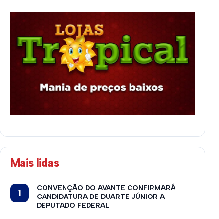
Mais lidas
CONVENÇÃO DO AVANTE CONFIRMARÁ
CANDIDATURA DE DUARTE JÚNIOR A
DEPUTADO FEDERAL