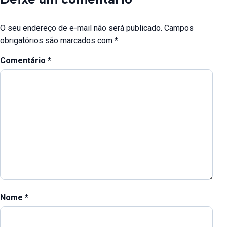
O seu endereço de e-mail não será publicado.
Campos
obrigatórios são marcados com
*
Comentário
*
Nome
*